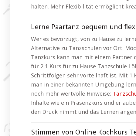
halten. Mehr Flexibilität ermöglicht kr
Lerne Paartanz bequem und flex
Wer es bevorzugt, von zu Hause zu lerne
Alternative zu Tanzschulen vor Ort. Möc
Tanzkurs kann man mit einem Partner d
für 2 1 Kurs für zu Hause Tanzschule L
Schrittfolgen sehr vorteilhaft ist. Mit 1
man in einer bekannten Umgebung lernt,
noch mehr wertvolle Hinweise:
Tanzschu
Inhalte wie ein Präsenzkurs und erlaub
den Druck nimmt und das Lernen ange
Stimmen von Online Kochkurs T