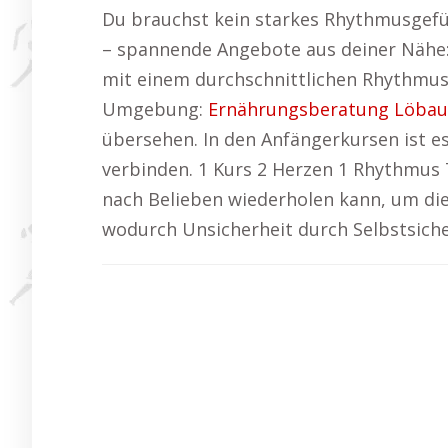
Du brauchst kein starkes Rhythmusgefüh
– spannende Angebote aus deiner Nähe
mit einem durchschnittlichen Rhythmus
Umgebung:
Ernährungsberatung Löbau
übersehen. In den Anfängerkursen ist 
verbinden. 1 Kurs 2 Herzen 1 Rhythmus 
nach Belieben wiederholen kann, um die
wodurch Unsicherheit durch Selbstsicher