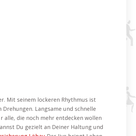
er. Mit seinem lockeren Rhythmus ist
ten Drehungen. Langsame und schnelle
r alle, die noch mehr entdecken wollen
nnst Du gezielt an Deiner Haltung und