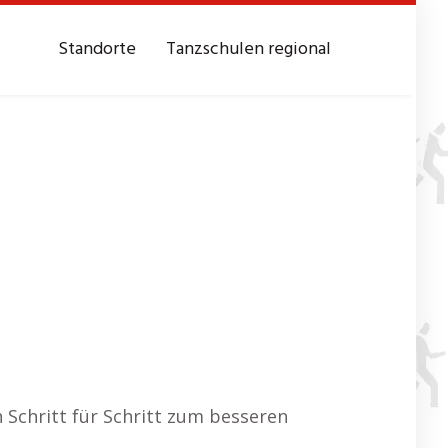
Standorte
Tanzschulen regional
Schritt für Schritt zum besseren