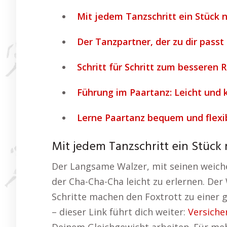
Mit jedem Tanzschritt ein Stück 
Der Tanzpartner, der zu dir passt
Schritt für Schritt zum besseren
Führung im Paartanz: Leicht und k
Lerne Paartanz bequem und flexi
Mit jedem Tanzschritt ein Stück
Der Langsame Walzer, mit seinen weiche
der Cha-Cha-Cha leicht zu erlernen. De
Schritte machen den Foxtrott zu einer g
– dieser Link führt dich weiter:
Versiche