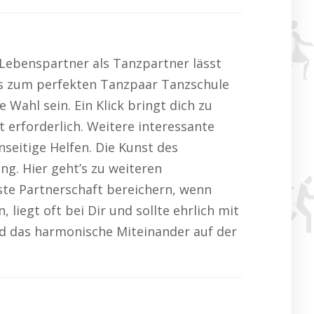
 Lebenspartner als Tanzpartner lässt
cks zum perfekten Tanzpaar Tanzschule
ahl sein. Ein Klick bringt dich zu
 erforderlich. Weitere interessante
nseitige Helfen. Die Kunst des
g. Hier geht’s zu weiteren
ste Partnerschaft bereichern, wenn
liegt oft bei Dir und sollte ehrlich mit
 das harmonische Miteinander auf der