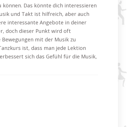
 können. Das könnte dich interessieren
sik und Takt ist hilfreich, aber auch
re interessante Angebote in deiner
, doch dieser Punkt wird oft
ie Bewegungen mit der Musik zu
anzkurs ist, dass man jede Lektion
rbessert sich das Gefühl für die Musik,