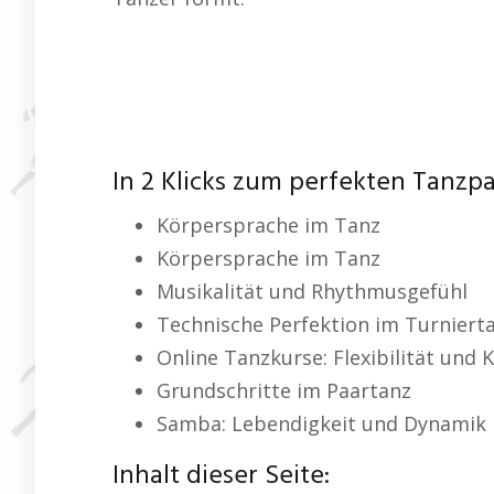
In 2 Klicks zum perfekten Tanzp
Körpersprache im Tanz
Körpersprache im Tanz
Musikalität und Rhythmusgefühl
Technische Perfektion im Turniert
Online Tanzkurse: Flexibilität und
Grundschritte im Paartanz
Samba: Lebendigkeit und Dynamik
Inhalt dieser Seite: