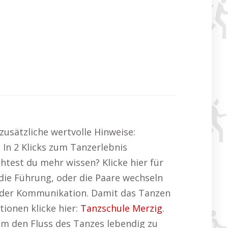
zusätzliche wertvolle Hinweise:
. In 2 Klicks zum Tanzerlebnis
htest du mehr wissen? Klicke hier für
ie Führung, oder die Paare wechseln
uf der Kommunikation. Damit das Tanzen
tionen klicke hier:
Tanzschule Merzig
.
m den Fluss des Tanzes lebendig zu