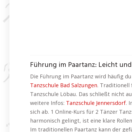
Führung im Paartanz: Leicht und
Die Führung im Paartanz wird häufig dur
Tanzschule Bad Salzungen
. Traditionel
Tanzschule Löbau. Das schließt nicht au
weitere Infos:
Tanzschule Jennersdorf
. 
sich ab. 1 Online-Kurs für 2 Tänzer Ta
harmonisch gelingt, ist eine klare Rolle
Im traditionellen Paartanz kann der g