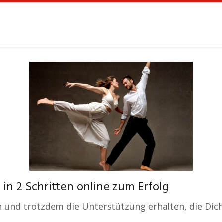
in 2 Schritten online zum Erfolg
und trotzdem die Unterstützung erhalten, die Dich 