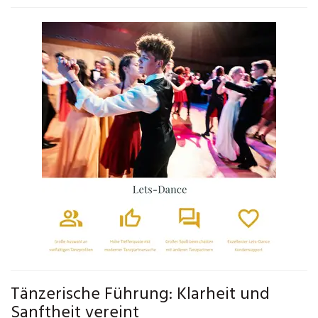
Tänzerische Führung: Klarheit und
Sanftheit vereint