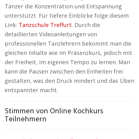
Tänzer die Konzentration und Entspannung
unterstützt. Für tiefere Einblicke folge diesem
Link:
Tanzschule Treffurt
. Durch die
detaillierten Videoanleitungen von
professionellen Tanzlehrern bekommt man die
gleichen Inhalte wie im Präsenzkurs, jedoch mit
der Freiheit, im eigenen Tempo zu lernen. Man
kann die Pausen zwischen den Einheiten frei
gestalten, was den Druck mindert und das Üben
entspannter macht.
Stimmen von Online Kochkurs
Teilnehmern