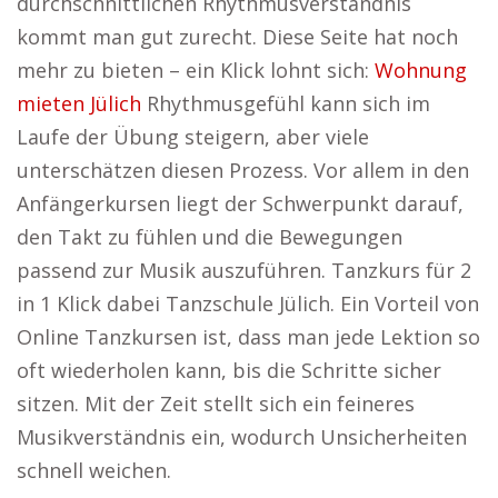
durchschnittlichen Rhythmusverständnis
kommt man gut zurecht. Diese Seite hat noch
mehr zu bieten – ein Klick lohnt sich:
Wohnung
mieten Jülich
Rhythmusgefühl kann sich im
Laufe der Übung steigern, aber viele
unterschätzen diesen Prozess. Vor allem in den
Anfängerkursen liegt der Schwerpunkt darauf,
den Takt zu fühlen und die Bewegungen
passend zur Musik auszuführen. Tanzkurs für 2
in 1 Klick dabei Tanzschule Jülich. Ein Vorteil von
Online Tanzkursen ist, dass man jede Lektion so
oft wiederholen kann, bis die Schritte sicher
sitzen. Mit der Zeit stellt sich ein feineres
Musikverständnis ein, wodurch Unsicherheiten
schnell weichen.