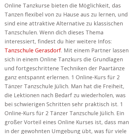
Online Tanzkurse bieten die Möglichkeit, das
Tanzen flexibel von zu Hause aus zu lernen, und
sind eine attraktive Alternative zu klassischen
Tanzschulen. Wenn dich dieses Thema
interessiert, findest du hier weitere Infos:
Tanzschule Gerasdorf
. Mit einem Partner lassen
sich in einem Online Tanzkurs die Grundlagen
und fortgeschrittene Techniken der Paartänze
ganz entspannt erlernen. 1 Online-Kurs für 2
Tänzer Tanzschule Jülich. Man hat die Freiheit,
die Lektionen nach Bedarf zu wiederholen, was
bei schwierigen Schritten sehr praktisch ist. 1
Online-Kurs für 2 Tänzer Tanzschule Jülich. Ein
großer Vorteil eines Online Kurses ist, dass man
in der gewohnten Umgebung übt, was für viele