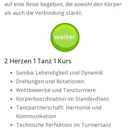
auf eine Reise begeben, die sowohl den Körper
als auch die Verbindung stärkt.
2 Herzen 1 Tanz 1 Kurs
Samba: Lebendigkeit und Dynamik
Drehungen und Rotationen
Wettbewerbe und Tanzturniere
Körperkoordination im Standardtanz
Tanzpartnerschaft: Harmonie und
Kommunikation
Technische Perfektion im Turniertanz