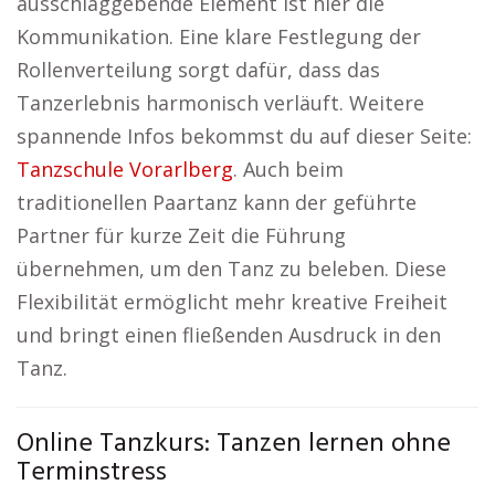
ausschlaggebende Element ist hier die
Kommunikation. Eine klare Festlegung der
Rollenverteilung sorgt dafür, dass das
Tanzerlebnis harmonisch verläuft. Weitere
spannende Infos bekommst du auf dieser Seite:
Tanzschule Vorarlberg
. Auch beim
traditionellen Paartanz kann der geführte
Partner für kurze Zeit die Führung
übernehmen, um den Tanz zu beleben. Diese
Flexibilität ermöglicht mehr kreative Freiheit
und bringt einen fließenden Ausdruck in den
Tanz.
Online Tanzkurs: Tanzen lernen ohne
Terminstress