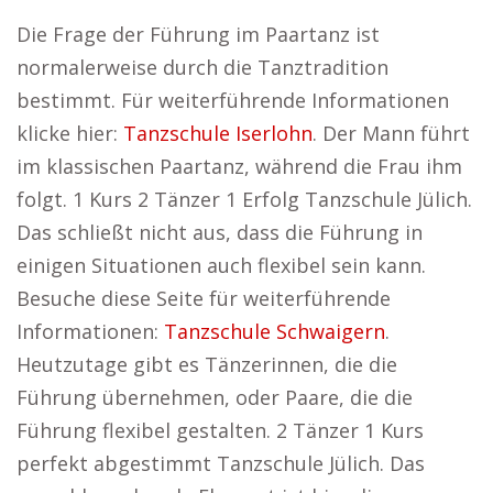
Die Frage der Führung im Paartanz ist
normalerweise durch die Tanztradition
bestimmt. Für weiterführende Informationen
klicke hier:
Tanzschule Iserlohn
. Der Mann führt
im klassischen Paartanz, während die Frau ihm
folgt. 1 Kurs 2 Tänzer 1 Erfolg Tanzschule Jülich.
Das schließt nicht aus, dass die Führung in
einigen Situationen auch flexibel sein kann.
Besuche diese Seite für weiterführende
Informationen:
Tanzschule Schwaigern
.
Heutzutage gibt es Tänzerinnen, die die
Führung übernehmen, oder Paare, die die
Führung flexibel gestalten. 2 Tänzer 1 Kurs
perfekt abgestimmt Tanzschule Jülich. Das