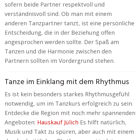
sofern beide Partner respektvoll und
verständnisvoll sind. Ob man mit einem
anderen Tanzpartner tanzt, ist eine persönliche
Entscheidung, die in der Beziehung offen
angesprochen werden sollte. Der Spaß am
Tanzen und die Harmonie zwischen den
Partnern sollten im Vordergrund stehen.
Tanze im Einklang mit dem Rhythmus
Es ist kein besonders starkes Rhythmusgefühl
notwendig, um im Tanzkurs erfolgreich zu sein.
Entdecke die Region mit noch mehr spannenden
Angeboten:
Hauskauf Jülich
Es hilft natürlich,
Musik und Takt zu spüren, aber auch mit einem