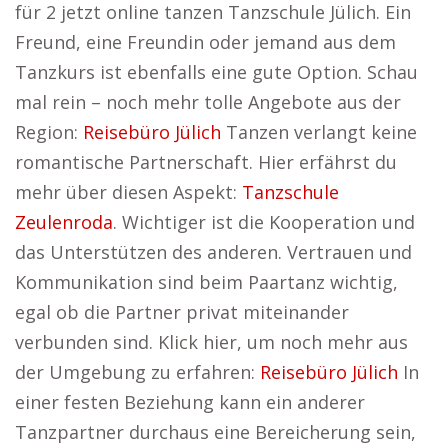
für 2 jetzt online tanzen Tanzschule Jülich. Ein
Freund, eine Freundin oder jemand aus dem
Tanzkurs ist ebenfalls eine gute Option. Schau
mal rein – noch mehr tolle Angebote aus der
Region:
Reisebüro Jülich
Tanzen verlangt keine
romantische Partnerschaft. Hier erfährst du
mehr über diesen Aspekt:
Tanzschule
Zeulenroda
. Wichtiger ist die Kooperation und
das Unterstützen des anderen. Vertrauen und
Kommunikation sind beim Paartanz wichtig,
egal ob die Partner privat miteinander
verbunden sind. Klick hier, um noch mehr aus
der Umgebung zu erfahren:
Reisebüro Jülich
In
einer festen Beziehung kann ein anderer
Tanzpartner durchaus eine Bereicherung sein,