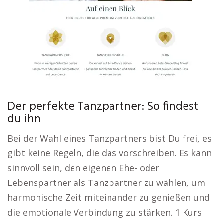
Der perfekte Tanzpartner: So findest
du ihn
Bei der Wahl eines Tanzpartners bist Du frei, es
gibt keine Regeln, die das vorschreiben. Es kann
sinnvoll sein, den eigenen Ehe- oder
Lebenspartner als Tanzpartner zu wählen, um
harmonische Zeit miteinander zu genießen und
die emotionale Verbindung zu stärken. 1 Kurs