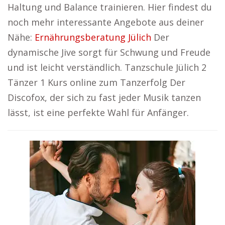
Haltung und Balance trainieren. Hier findest du
noch mehr interessante Angebote aus deiner
Nähe:
Ernährungsberatung Jülich
Der
dynamische Jive sorgt für Schwung und Freude
und ist leicht verständlich. Tanzschule Jülich 2
Tänzer 1 Kurs online zum Tanzerfolg Der
Discofox, der sich zu fast jeder Musik tanzen
lässt, ist eine perfekte Wahl für Anfänger.