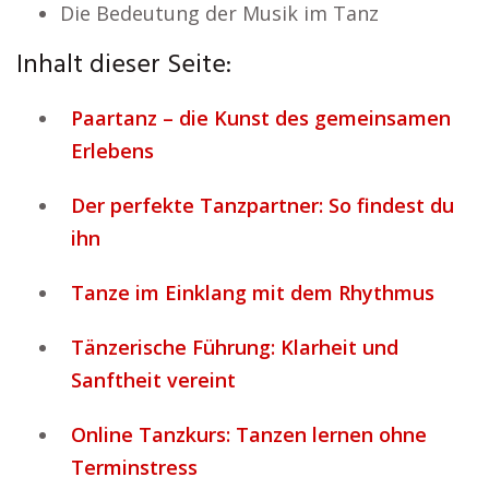
Die Bedeutung der Musik im Tanz
Inhalt dieser Seite:
Paartanz – die Kunst des gemeinsamen
Erlebens
Der perfekte Tanzpartner: So findest du
ihn
Tanze im Einklang mit dem Rhythmus
Tänzerische Führung: Klarheit und
Sanftheit vereint
Online Tanzkurs: Tanzen lernen ohne
Terminstress