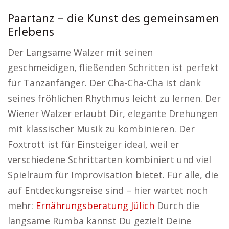
Paartanz – die Kunst des gemeinsamen
Erlebens
Der Langsame Walzer mit seinen
geschmeidigen, fließenden Schritten ist perfekt
für Tanzanfänger. Der Cha-Cha-Cha ist dank
seines fröhlichen Rhythmus leicht zu lernen. Der
Wiener Walzer erlaubt Dir, elegante Drehungen
mit klassischer Musik zu kombinieren. Der
Foxtrott ist für Einsteiger ideal, weil er
verschiedene Schrittarten kombiniert und viel
Spielraum für Improvisation bietet. Für alle, die
auf Entdeckungsreise sind – hier wartet noch
mehr:
Ernährungsberatung Jülich
Durch die
langsame Rumba kannst Du gezielt Deine