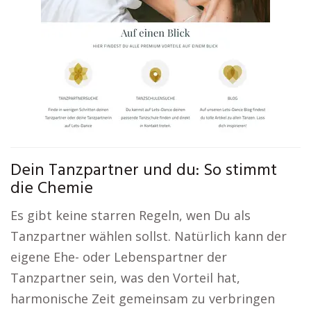
Dein Tanzpartner und du: So stimmt
die Chemie
Es gibt keine starren Regeln, wen Du als
Tanzpartner wählen sollst. Natürlich kann der
eigene Ehe- oder Lebenspartner der
Tanzpartner sein, was den Vorteil hat,
harmonische Zeit gemeinsam zu verbringen