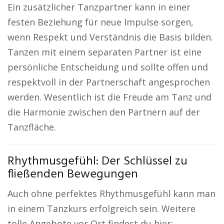
Ein zusätzlicher Tanzpartner kann in einer
festen Beziehung für neue Impulse sorgen,
wenn Respekt und Verständnis die Basis bilden.
Tanzen mit einem separaten Partner ist eine
persönliche Entscheidung und sollte offen und
respektvoll in der Partnerschaft angesprochen
werden. Wesentlich ist die Freude am Tanz und
die Harmonie zwischen den Partnern auf der
Tanzfläche.
Rhythmusgefühl: Der Schlüssel zu
fließenden Bewegungen
Auch ohne perfektes Rhythmusgefühl kann man
in einem Tanzkurs erfolgreich sein. Weitere
tolle Angebote vor Ort findest du hier: