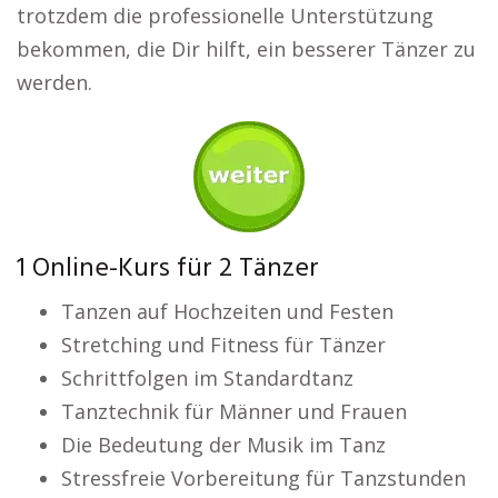
trotzdem die professionelle Unterstützung
bekommen, die Dir hilft, ein besserer Tänzer zu
werden.
1 Online-Kurs für 2 Tänzer
Tanzen auf Hochzeiten und Festen
Stretching und Fitness für Tänzer
Schrittfolgen im Standardtanz
Tanztechnik für Männer und Frauen
Die Bedeutung der Musik im Tanz
Stressfreie Vorbereitung für Tanzstunden