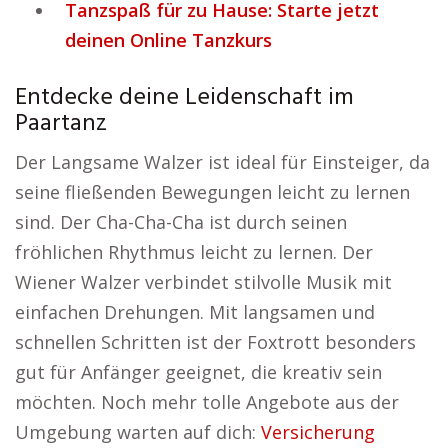
Tanzspaß für zu Hause: Starte jetzt
deinen Online Tanzkurs
Entdecke deine Leidenschaft im
Paartanz
Der Langsame Walzer ist ideal für Einsteiger, da
seine fließenden Bewegungen leicht zu lernen
sind. Der Cha-Cha-Cha ist durch seinen
fröhlichen Rhythmus leicht zu lernen. Der
Wiener Walzer verbindet stilvolle Musik mit
einfachen Drehungen. Mit langsamen und
schnellen Schritten ist der Foxtrott besonders
gut für Anfänger geeignet, die kreativ sein
möchten. Noch mehr tolle Angebote aus der
Umgebung warten auf dich:
Versicherung