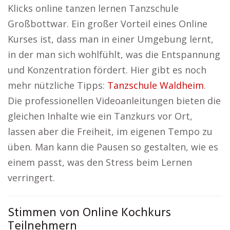
Klicks online tanzen lernen Tanzschule
Großbottwar. Ein großer Vorteil eines Online
Kurses ist, dass man in einer Umgebung lernt,
in der man sich wohlfühlt, was die Entspannung
und Konzentration fördert. Hier gibt es noch
mehr nützliche Tipps:
Tanzschule Waldheim
.
Die professionellen Videoanleitungen bieten die
gleichen Inhalte wie ein Tanzkurs vor Ort,
lassen aber die Freiheit, im eigenen Tempo zu
üben. Man kann die Pausen so gestalten, wie es
einem passt, was den Stress beim Lernen
verringert.
Stimmen von Online Kochkurs
Teilnehmern