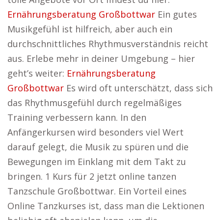
Ernährungsberatung Großbottwar
Ein gutes
Musikgefühl ist hilfreich, aber auch ein
durchschnittliches Rhythmusverständnis reicht
aus. Erlebe mehr in deiner Umgebung – hier
geht’s weiter:
Ernährungsberatung
Großbottwar
Es wird oft unterschätzt, dass sich
das Rhythmusgefühl durch regelmäßiges
Training verbessern kann. In den
Anfängerkursen wird besonders viel Wert
darauf gelegt, die Musik zu spüren und die
Bewegungen im Einklang mit dem Takt zu
bringen. 1 Kurs für 2 jetzt online tanzen
Tanzschule Großbottwar. Ein Vorteil eines
Online Tanzkurses ist, dass man die Lektionen