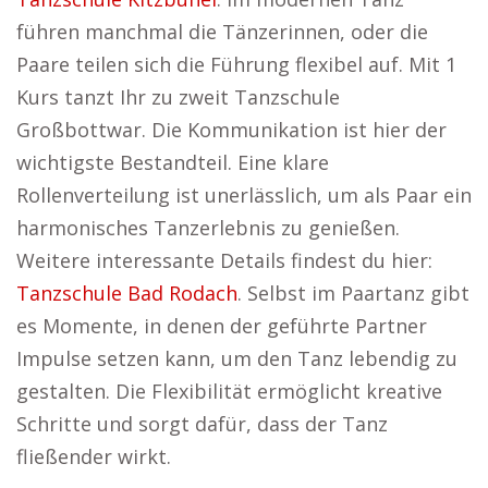
führen manchmal die Tänzerinnen, oder die
Paare teilen sich die Führung flexibel auf. Mit 1
Kurs tanzt Ihr zu zweit Tanzschule
Großbottwar. Die Kommunikation ist hier der
wichtigste Bestandteil. Eine klare
Rollenverteilung ist unerlässlich, um als Paar ein
harmonisches Tanzerlebnis zu genießen.
Weitere interessante Details findest du hier:
Tanzschule Bad Rodach
. Selbst im Paartanz gibt
es Momente, in denen der geführte Partner
Impulse setzen kann, um den Tanz lebendig zu
gestalten. Die Flexibilität ermöglicht kreative
Schritte und sorgt dafür, dass der Tanz
fließender wirkt.