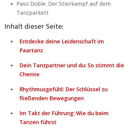
Paso Doble: Der Stierkampf auf dem
Tanzparkett
Inhalt dieser Seite:
Entdecke deine Leidenschaft im
Paartanz
Dein Tanzpartner und du: So stimmt die
Chemie
Rhythmusgefühl: Der Schlüssel zu
fließenden Bewegungen
Im Takt der Führung: Wie du beim
Tanzen führst