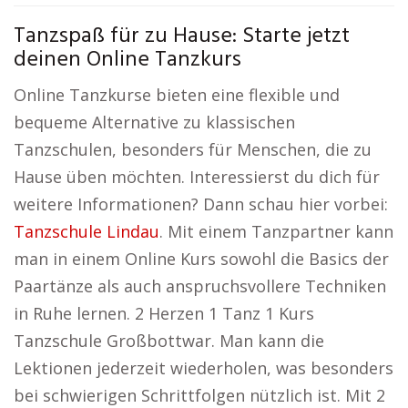
Tanzspaß für zu Hause: Starte jetzt
deinen Online Tanzkurs
Online Tanzkurse bieten eine flexible und
bequeme Alternative zu klassischen
Tanzschulen, besonders für Menschen, die zu
Hause üben möchten. Interessierst du dich für
weitere Informationen? Dann schau hier vorbei:
Tanzschule Lindau
. Mit einem Tanzpartner kann
man in einem Online Kurs sowohl die Basics der
Paartänze als auch anspruchsvollere Techniken
in Ruhe lernen. 2 Herzen 1 Tanz 1 Kurs
Tanzschule Großbottwar. Man kann die
Lektionen jederzeit wiederholen, was besonders
bei schwierigen Schrittfolgen nützlich ist. Mit 2