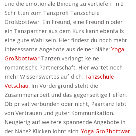
und die emotionale Bindung zu vertiefen. In 2
Schritten zum Tanzprofi Tanzschule
Großbottwar. Ein Freund, eine Freundin oder
ein Tanzpartner aus dem Kurs kann ebenfalls
eine gute Wahl sein. Hier findest du noch mehr
interessante Angebote aus deiner Nähe:
Yoga
Großbottwar
Tanzen verlangt keine
romantische Partnerschaft. Hier wartet noch
mehr Wissenswertes auf dich:
Tanzschule
Vetschau
. Im Vordergrund steht die
Zusammenarbeit und das gegenseitige Helfen.
Ob privat verbunden oder nicht, Paartanz lebt
von Vertrauen und guter Kommunikation.
Neugierig auf weitere spannende Angebote in
der Nähe? Klicken lohnt sich:
Yoga Großbottwar