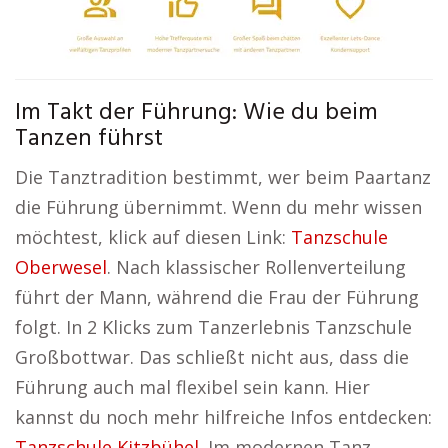
Im Takt der Führung: Wie du beim
Tanzen führst
Die Tanztradition bestimmt, wer beim Paartanz
die Führung übernimmt. Wenn du mehr wissen
möchtest, klick auf diesen Link:
Tanzschule
Oberwesel
. Nach klassischer Rollenverteilung
führt der Mann, während die Frau der Führung
folgt. In 2 Klicks zum Tanzerlebnis Tanzschule
Großbottwar. Das schließt nicht aus, dass die
Führung auch mal flexibel sein kann. Hier
kannst du noch mehr hilfreiche Infos entdecken:
Tanzschule Kitzbühel
. Im modernen Tanz