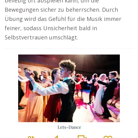
beliebig oft abspielen kann, um die
Bewegungen sicher zu beherrschen. Durch
Übung wird das Gefühl für die Musik immer
feiner, sodass Unsicherheit bald in
Selbstvertrauen umschlägt.