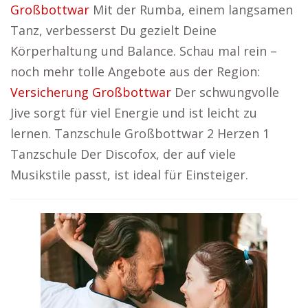
Großbottwar
Mit der Rumba, einem langsamen
Tanz, verbesserst Du gezielt Deine
Körperhaltung und Balance. Schau mal rein –
noch mehr tolle Angebote aus der Region:
Versicherung Großbottwar
Der schwungvolle
Jive sorgt für viel Energie und ist leicht zu
lernen. Tanzschule Großbottwar 2 Herzen 1
Tanzschule Der Discofox, der auf viele
Musikstile passt, ist ideal für Einsteiger.