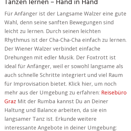
Tanzen lernen – Hand in Hand
Für Anfänger ist der Langsame Walzer eine gute
Wahl, denn seine sanften Bewegungen sind
leicht zu lernen. Durch seinen leichten
Rhythmus ist der Cha-Cha-Cha einfach zu lernen.
Der Wiener Walzer verbindet einfache
Drehungen mit edler Musik. Der Foxtrott ist
ideal für Anfänger, weil er sowohl langsame als
auch schnelle Schritte integriert und viel Raum
für Improvisation bietet. Klick hier, um noch
mehr aus der Umgebung zu erfahren:
Reisebüro
Graz
Mit der Rumba kannst Du an Deiner
Haltung und Balance arbeiten, da sie ein
langsamer Tanz ist. Erkunde weitere
interessante Angebote in deiner Umgebung: