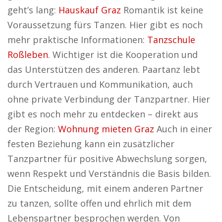
geht’s lang:
Hauskauf Graz
Romantik ist keine
Voraussetzung fürs Tanzen. Hier gibt es noch
mehr praktische Informationen:
Tanzschule
Roßleben
. Wichtiger ist die Kooperation und
das Unterstützen des anderen. Paartanz lebt
durch Vertrauen und Kommunikation, auch
ohne private Verbindung der Tanzpartner. Hier
gibt es noch mehr zu entdecken – direkt aus
der Region:
Wohnung mieten Graz
Auch in einer
festen Beziehung kann ein zusätzlicher
Tanzpartner für positive Abwechslung sorgen,
wenn Respekt und Verständnis die Basis bilden.
Die Entscheidung, mit einem anderen Partner
zu tanzen, sollte offen und ehrlich mit dem
Lebenspartner besprochen werden. Von