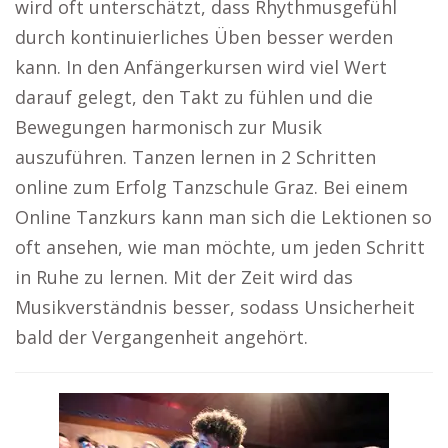
wird oft unterschätzt, dass Rhythmusgefühl
durch kontinuierliches Üben besser werden
kann. In den Anfängerkursen wird viel Wert
darauf gelegt, den Takt zu fühlen und die
Bewegungen harmonisch zur Musik
auszuführen. Tanzen lernen in 2 Schritten
online zum Erfolg Tanzschule Graz. Bei einem
Online Tanzkurs kann man sich die Lektionen so
oft ansehen, wie man möchte, um jeden Schritt
in Ruhe zu lernen. Mit der Zeit wird das
Musikverständnis besser, sodass Unsicherheit
bald der Vergangenheit angehört.