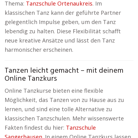
Thema:
Tanzschule Ortenaukreis
. Im
klassischen Tanz kann der geführte Partner
gelegentlich Impulse geben, um den Tanz
lebendig zu halten. Diese Flexibilität schafft
neue kreative Ansätze und lässt den Tanz
harmonischer erscheinen.
Tanzen leicht gemacht – mit deinem
Online Tanzkurs
Online Tanzkurse bieten eine flexible
Möglichkeit, das Tanzen von zu Hause aus zu
lernen, und sind eine tolle Alternative zu
klassischen Tanzschulen. Mehr wissenswerte
Fakten findest du hier:
Tanzschule
Sangerhausen
. In einem Online Tanzkurs lassen