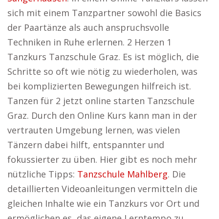
sich mit einem Tanzpartner sowohl die Basics
der Paartänze als auch anspruchsvolle
Techniken in Ruhe erlernen. 2 Herzen 1
Tanzkurs Tanzschule Graz. Es ist möglich, die
Schritte so oft wie nötig zu wiederholen, was
bei komplizierten Bewegungen hilfreich ist.
Tanzen für 2 jetzt online starten Tanzschule
Graz. Durch den Online Kurs kann man in der
vertrauten Umgebung lernen, was vielen
Tänzern dabei hilft, entspannter und
fokussierter zu üben. Hier gibt es noch mehr
nützliche Tipps:
Tanzschule Mahlberg
. Die
detaillierten Videoanleitungen vermitteln die
gleichen Inhalte wie ein Tanzkurs vor Ort und
ermöglichen es, das eigene Lerntempo zu