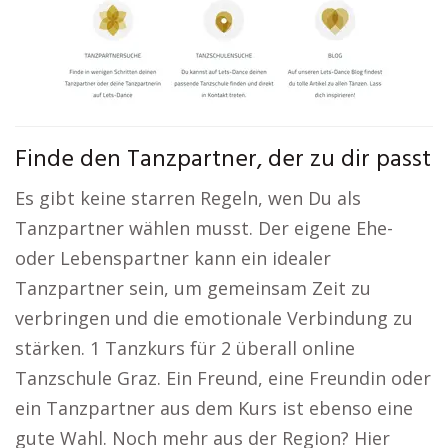
Finde den Tanzpartner, der zu dir passt
Es gibt keine starren Regeln, wen Du als
Tanzpartner wählen musst. Der eigene Ehe-
oder Lebenspartner kann ein idealer
Tanzpartner sein, um gemeinsam Zeit zu
verbringen und die emotionale Verbindung zu
stärken. 1 Tanzkurs für 2 überall online
Tanzschule Graz. Ein Freund, eine Freundin oder
ein Tanzpartner aus dem Kurs ist ebenso eine
gute Wahl. Noch mehr aus der Region? Hier