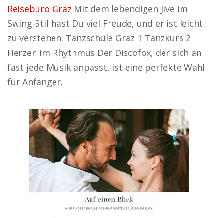
Reisebüro Graz
Mit dem lebendigen Jive im
Swing-Stil hast Du viel Freude, und er ist leicht
zu verstehen. Tanzschule Graz 1 Tanzkurs 2
Herzen im Rhythmus Der Discofox, der sich an
fast jede Musik anpasst, ist eine perfekte Wahl
für Anfänger.