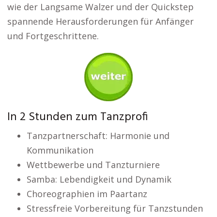
wie der Langsame Walzer und der Quickstep
spannende Herausforderungen für Anfänger
und Fortgeschrittene.
In 2 Stunden zum Tanzprofi
Tanzpartnerschaft: Harmonie und
Kommunikation
Wettbewerbe und Tanzturniere
Samba: Lebendigkeit und Dynamik
Choreographien im Paartanz
Stressfreie Vorbereitung für Tanzstunden