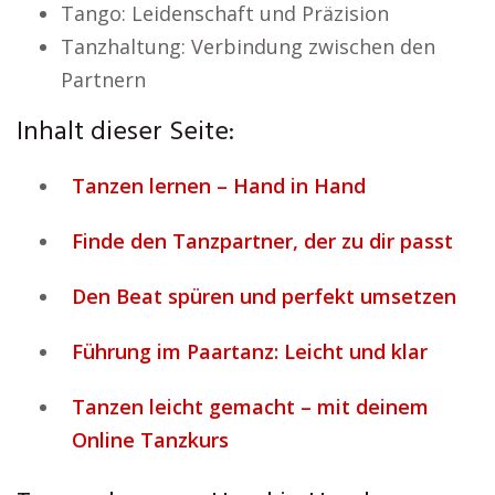
Tango: Leidenschaft und Präzision
Tanzhaltung: Verbindung zwischen den
Partnern
Inhalt dieser Seite:
Tanzen lernen – Hand in Hand
Finde den Tanzpartner, der zu dir passt
Den Beat spüren und perfekt umsetzen
Führung im Paartanz: Leicht und klar
Tanzen leicht gemacht – mit deinem
Online Tanzkurs