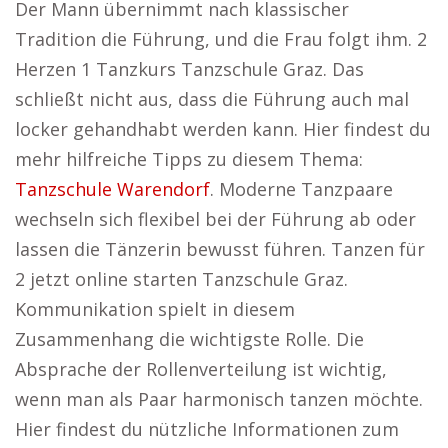
Der Mann übernimmt nach klassischer
Tradition die Führung, und die Frau folgt ihm. 2
Herzen 1 Tanzkurs Tanzschule Graz. Das
schließt nicht aus, dass die Führung auch mal
locker gehandhabt werden kann. Hier findest du
mehr hilfreiche Tipps zu diesem Thema:
Tanzschule Warendorf
. Moderne Tanzpaare
wechseln sich flexibel bei der Führung ab oder
lassen die Tänzerin bewusst führen. Tanzen für
2 jetzt online starten Tanzschule Graz.
Kommunikation spielt in diesem
Zusammenhang die wichtigste Rolle. Die
Absprache der Rollenverteilung ist wichtig,
wenn man als Paar harmonisch tanzen möchte.
Hier findest du nützliche Informationen zum