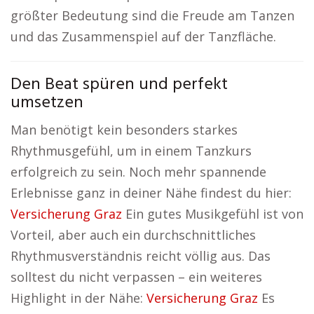
größter Bedeutung sind die Freude am Tanzen
und das Zusammenspiel auf der Tanzfläche.
Den Beat spüren und perfekt
umsetzen
Man benötigt kein besonders starkes
Rhythmusgefühl, um in einem Tanzkurs
erfolgreich zu sein. Noch mehr spannende
Erlebnisse ganz in deiner Nähe findest du hier:
Versicherung Graz
Ein gutes Musikgefühl ist von
Vorteil, aber auch ein durchschnittliches
Rhythmusverständnis reicht völlig aus. Das
solltest du nicht verpassen – ein weiteres
Highlight in der Nähe:
Versicherung Graz
Es