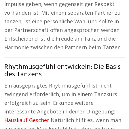
Impulse geben, wenn gegenseitiger Respekt
vorhanden ist. Mit einem separaten Partner zu
tanzen, ist eine persönliche Wahl und sollte in
der Partnerschaft offen angesprochen werden.
Entscheidend ist die Freude am Tanz und die
Harmonie zwischen den Partnern beim Tanzen.
Rhythmusgefühl entwickeln: Die Basis
des Tanzens
Ein ausgeprägtes Rhythmusgefühl ist nicht
zwingend erforderlich, um in einem Tanzkurs
erfolgreich zu sein. Erkunde weitere
interessante Angebote in deiner Umgebung:
Hauskauf Gescher
Natürlich hilft es, wenn man
ein gewisses Musikgefühl hat, aber auch ein