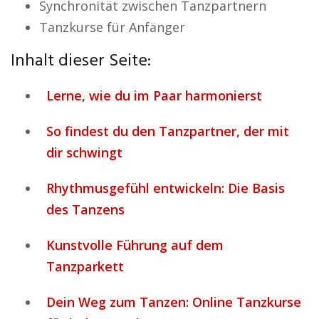
Synchronität zwischen Tanzpartnern
Tanzkurse für Anfänger
Inhalt dieser Seite:
Lerne, wie du im Paar harmonierst
So findest du den Tanzpartner, der mit
dir schwingt
Rhythmusgefühl entwickeln: Die Basis
des Tanzens
Kunstvolle Führung auf dem
Tanzparkett
Dein Weg zum Tanzen: Online Tanzkurse