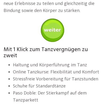
neue Erlebnisse zu teilen und gleichzeitig die
Bindung sowie den Körper zu stärken.
Mit 1 Klick zum Tanzvergnügen zu
zweit
Haltung und Körperführung im Tanz
Online Tanzkurse: Flexibilität und Komfort
Stressfreie Vorbereitung für Tanzstunden
Schuhe für Standardtänze
Paso Doble: Der Stierkampf auf dem
Tanzparkett