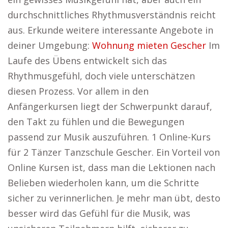
durchschnittliches Rhythmusverständnis reicht
aus. Erkunde weitere interessante Angebote in
deiner Umgebung:
Wohnung mieten Gescher
Im
Laufe des Übens entwickelt sich das
Rhythmusgefühl, doch viele unterschätzen
diesen Prozess. Vor allem in den
Anfängerkursen liegt der Schwerpunkt darauf,
den Takt zu fühlen und die Bewegungen
passend zur Musik auszuführen. 1 Online-Kurs
für 2 Tänzer Tanzschule Gescher. Ein Vorteil von
Online Kursen ist, dass man die Lektionen nach
Belieben wiederholen kann, um die Schritte
sicher zu verinnerlichen. Je mehr man übt, desto
besser wird das Gefühl für die Musik, was