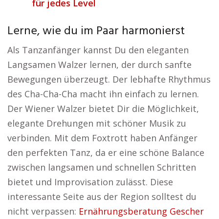
für jedes Level
Lerne, wie du im Paar harmonierst
Als Tanzanfänger kannst Du den eleganten
Langsamen Walzer lernen, der durch sanfte
Bewegungen überzeugt. Der lebhafte Rhythmus
des Cha-Cha-Cha macht ihn einfach zu lernen.
Der Wiener Walzer bietet Dir die Möglichkeit,
elegante Drehungen mit schöner Musik zu
verbinden. Mit dem Foxtrott haben Anfänger
den perfekten Tanz, da er eine schöne Balance
zwischen langsamen und schnellen Schritten
bietet und Improvisation zulässt. Diese
interessante Seite aus der Region solltest du
nicht verpassen:
Ernährungsberatung Gescher