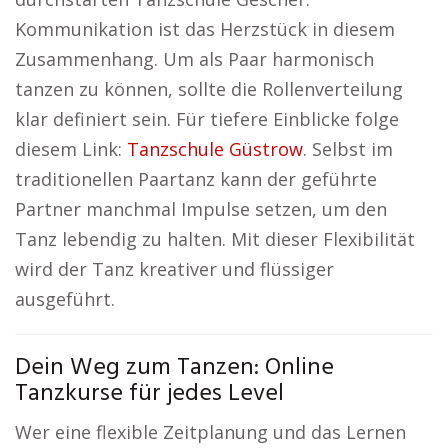
Kommunikation ist das Herzstück in diesem
Zusammenhang. Um als Paar harmonisch
tanzen zu können, sollte die Rollenverteilung
klar definiert sein. Für tiefere Einblicke folge
diesem Link:
Tanzschule Güstrow
. Selbst im
traditionellen Paartanz kann der geführte
Partner manchmal Impulse setzen, um den
Tanz lebendig zu halten. Mit dieser Flexibilität
wird der Tanz kreativer und flüssiger
ausgeführt.
Dein Weg zum Tanzen: Online
Tanzkurse für jedes Level
Wer eine flexible Zeitplanung und das Lernen