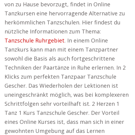
von zu Hause bevorzugt, findet in Online
Tanzkursen eine hervorragende Alternative zu
herkömmlichen Tanzschulen. Hier findest du
nützliche Informationen zum Thema:
Tanzschule Ruhrgebiet
. In einem Online
Tanzkurs kann man mit einem Tanzpartner
sowohl die Basis als auch fortgeschrittene
Techniken der Paartänze in Ruhe erlernen. In 2
Klicks zum perfekten Tanzpaar Tanzschule
Gescher. Das Wiederholen der Lektionen ist
uneingeschränkt möglich, was bei komplexeren
Schrittfolgen sehr vorteilhaft ist. 2 Herzen 1
Tanz 1 Kurs Tanzschule Gescher. Der Vorteil
eines Online Kurses ist, dass man sich in einer
gewohnten Umgebung auf das Lernen