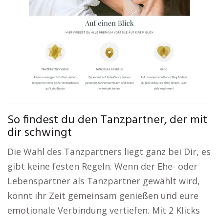
So findest du den Tanzpartner, der mit
dir schwingt
Die Wahl des Tanzpartners liegt ganz bei Dir, es
gibt keine festen Regeln. Wenn der Ehe- oder
Lebenspartner als Tanzpartner gewählt wird,
könnt ihr Zeit gemeinsam genießen und eure
emotionale Verbindung vertiefen. Mit 2 Klicks