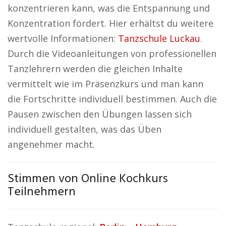
konzentrieren kann, was die Entspannung und
Konzentration fördert. Hier erhältst du weitere
wertvolle Informationen:
Tanzschule Luckau
.
Durch die Videoanleitungen von professionellen
Tanzlehrern werden die gleichen Inhalte
vermittelt wie im Präsenzkurs und man kann
die Fortschritte individuell bestimmen. Auch die
Pausen zwischen den Übungen lassen sich
individuell gestalten, was das Üben
angenehmer macht.
Stimmen von Online Kochkurs
Teilnehmern