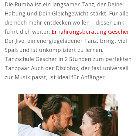
Die Rumba ist ein langsamer Tanz, der Deine
Haltung und Dein Gleichgewicht stärkt. Für alle,
die noch mehr entdecken wollen – dieser Link
führt dich weiter:
Ernährungsberatung Gescher
Der Jive, ein energiegeladener Tanz, bringt viel
Spaß und ist unkompliziert zu lernen.
Tanzschule Gescher In 2 Stunden zum perfekten
Tanzpaar Auch der Discofox, der fast universell
zur Musik passt, ist ideal für Anfänger.