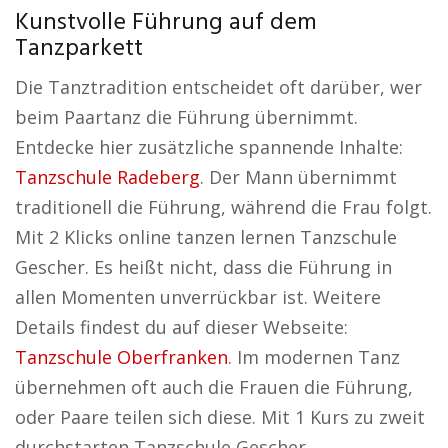
Kunstvolle Führung auf dem
Tanzparkett
Die Tanztradition entscheidet oft darüber, wer
beim Paartanz die Führung übernimmt.
Entdecke hier zusätzliche spannende Inhalte:
Tanzschule Radeberg
. Der Mann übernimmt
traditionell die Führung, während die Frau folgt.
Mit 2 Klicks online tanzen lernen Tanzschule
Gescher. Es heißt nicht, dass die Führung in
allen Momenten unverrückbar ist. Weitere
Details findest du auf dieser Webseite:
Tanzschule Oberfranken
. Im modernen Tanz
übernehmen oft auch die Frauen die Führung,
oder Paare teilen sich diese. Mit 1 Kurs zu zweit
durchstarten Tanzschule Gescher.