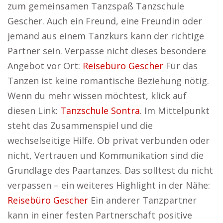
zum gemeinsamen Tanzspaß Tanzschule
Gescher. Auch ein Freund, eine Freundin oder
jemand aus einem Tanzkurs kann der richtige
Partner sein. Verpasse nicht dieses besondere
Angebot vor Ort:
Reisebüro Gescher
Für das
Tanzen ist keine romantische Beziehung nötig.
Wenn du mehr wissen möchtest, klick auf
diesen Link:
Tanzschule Sontra
. Im Mittelpunkt
steht das Zusammenspiel und die
wechselseitige Hilfe. Ob privat verbunden oder
nicht, Vertrauen und Kommunikation sind die
Grundlage des Paartanzes. Das solltest du nicht
verpassen – ein weiteres Highlight in der Nähe:
Reisebüro Gescher
Ein anderer Tanzpartner
kann in einer festen Partnerschaft positive