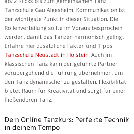
ab. 2 Klicks bis zum gemeinsamen Tanz
Tanzschule Gau Algesheim. Kommunikation ist
der wichtigste Punkt in dieser Situation. Die
Rollenverteilung sollte im Voraus besprochen
werden, damit das Tanzen harmonisch gelingt.
Erfahre hier zusätzliche Fakten und Tipps:
Tanzschule Neustadt in Holstein
. Auch im
klassischen Tanz kann der geführte Partner
vorübergehend die Führung übernehmen, um
den Tanz dynamischer zu gestalten. Flexibilität
bietet Raum für Kreativität und sorgt für einen
fließenderen Tanz.
Dein Online Tanzkurs: Perfekte Technik
in deinem Tempo