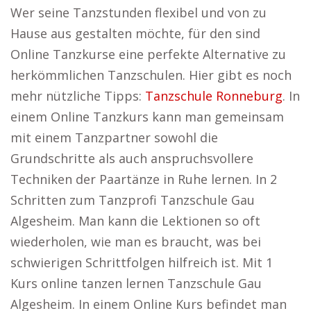
Wer seine Tanzstunden flexibel und von zu
Hause aus gestalten möchte, für den sind
Online Tanzkurse eine perfekte Alternative zu
herkömmlichen Tanzschulen. Hier gibt es noch
mehr nützliche Tipps:
Tanzschule Ronneburg
. In
einem Online Tanzkurs kann man gemeinsam
mit einem Tanzpartner sowohl die
Grundschritte als auch anspruchsvollere
Techniken der Paartänze in Ruhe lernen. In 2
Schritten zum Tanzprofi Tanzschule Gau
Algesheim. Man kann die Lektionen so oft
wiederholen, wie man es braucht, was bei
schwierigen Schrittfolgen hilfreich ist. Mit 1
Kurs online tanzen lernen Tanzschule Gau
Algesheim. In einem Online Kurs befindet man