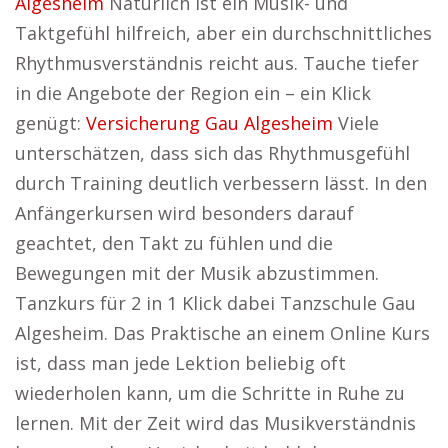
Algesheim
Natürlich ist ein Musik- und
Taktgefühl hilfreich, aber ein durchschnittliches
Rhythmusverständnis reicht aus. Tauche tiefer
in die Angebote der Region ein – ein Klick
genügt:
Versicherung Gau Algesheim
Viele
unterschätzen, dass sich das Rhythmusgefühl
durch Training deutlich verbessern lässt. In den
Anfängerkursen wird besonders darauf
geachtet, den Takt zu fühlen und die
Bewegungen mit der Musik abzustimmen.
Tanzkurs für 2 in 1 Klick dabei Tanzschule Gau
Algesheim. Das Praktische an einem Online Kurs
ist, dass man jede Lektion beliebig oft
wiederholen kann, um die Schritte in Ruhe zu
lernen. Mit der Zeit wird das Musikverständnis