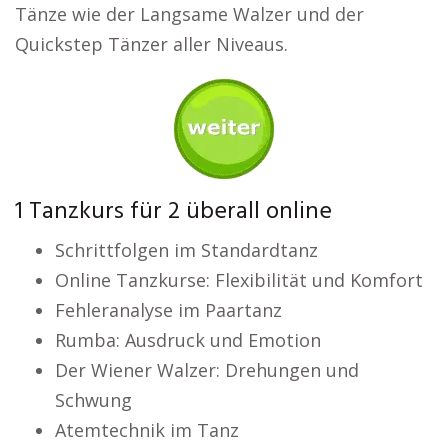
Tänze wie der Langsame Walzer und der
Quickstep Tänzer aller Niveaus.
1 Tanzkurs für 2 überall online
Schrittfolgen im Standardtanz
Online Tanzkurse: Flexibilität und Komfort
Fehleranalyse im Paartanz
Rumba: Ausdruck und Emotion
Der Wiener Walzer: Drehungen und
Schwung
Atemtechnik im Tanz