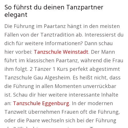
So führst du deinen Tanzpartner
elegant
Die Führung im Paartanz hängt in den meisten
Fällen von der Tanztradition ab. Interessierst du
dich für weitere Informationen? Dann schau
hier vorbei:
Tanzschule Weinstadt
. Der Mann
führt im klassischen Paartanz, während die Frau
ihm folgt. 2 Tänzer 1 Kurs perfekt abgestimmt
Tanzschule Gau Algesheim. Es heißt nicht, dass
die Führung in allen Momenten unverrückbar
ist. Schau dir hier weitere interessante Inhalte
an:
Tanzschule Eggenburg
. In der modernen
Tanzwelt übernehmen Frauen oft die Führung,
oder die Paare wechseln sich bei der Führung