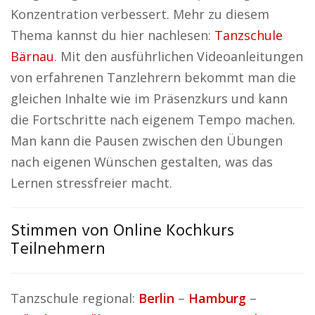
Konzentration verbessert. Mehr zu diesem
Thema kannst du hier nachlesen:
Tanzschule
Bärnau
. Mit den ausführlichen Videoanleitungen
von erfahrenen Tanzlehrern bekommt man die
gleichen Inhalte wie im Präsenzkurs und kann
die Fortschritte nach eigenem Tempo machen.
Man kann die Pausen zwischen den Übungen
nach eigenen Wünschen gestalten, was das
Lernen stressfreier macht.
Stimmen von Online Kochkurs
Teilnehmern
Tanzschule regional:
Berlin
–
Hamburg
–