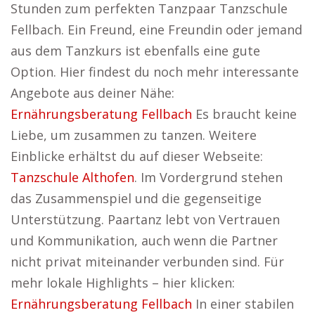
Stunden zum perfekten Tanzpaar Tanzschule
Fellbach. Ein Freund, eine Freundin oder jemand
aus dem Tanzkurs ist ebenfalls eine gute
Option. Hier findest du noch mehr interessante
Angebote aus deiner Nähe:
Ernährungsberatung Fellbach
Es braucht keine
Liebe, um zusammen zu tanzen. Weitere
Einblicke erhältst du auf dieser Webseite:
Tanzschule Althofen
. Im Vordergrund stehen
das Zusammenspiel und die gegenseitige
Unterstützung. Paartanz lebt von Vertrauen
und Kommunikation, auch wenn die Partner
nicht privat miteinander verbunden sind. Für
mehr lokale Highlights – hier klicken:
Ernährungsberatung Fellbach
In einer stabilen