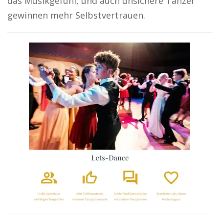
das Musikgefühl, und auch unsichere Tänzer
gewinnen mehr Selbstvertrauen.