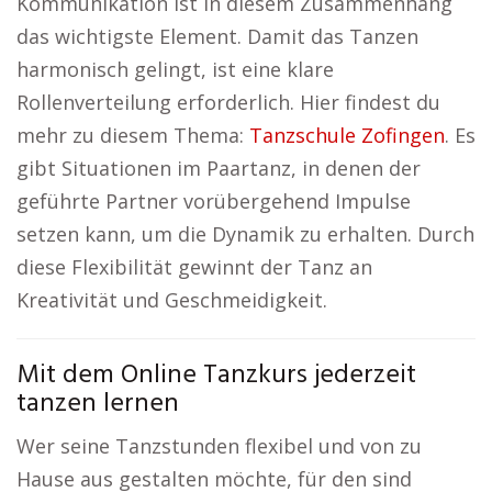
Kommunikation ist in diesem Zusammenhang
das wichtigste Element. Damit das Tanzen
harmonisch gelingt, ist eine klare
Rollenverteilung erforderlich. Hier findest du
mehr zu diesem Thema:
Tanzschule Zofingen
. Es
gibt Situationen im Paartanz, in denen der
geführte Partner vorübergehend Impulse
setzen kann, um die Dynamik zu erhalten. Durch
diese Flexibilität gewinnt der Tanz an
Kreativität und Geschmeidigkeit.
Mit dem Online Tanzkurs jederzeit
tanzen lernen
Wer seine Tanzstunden flexibel und von zu
Hause aus gestalten möchte, für den sind