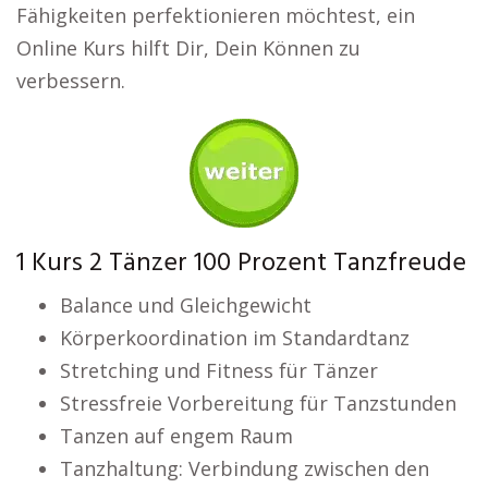
Fähigkeiten perfektionieren möchtest, ein
Online Kurs hilft Dir, Dein Können zu
verbessern.
1 Kurs 2 Tänzer 100 Prozent Tanzfreude
Balance und Gleichgewicht
Körperkoordination im Standardtanz
Stretching und Fitness für Tänzer
Stressfreie Vorbereitung für Tanzstunden
Tanzen auf engem Raum
Tanzhaltung: Verbindung zwischen den