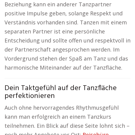
Beziehung kann ein anderer Tanzpartner
positive Impulse geben, solange Respekt und
Verständnis vorhanden sind. Tanzen mit einem
separaten Partner ist eine persönliche
Entscheidung und sollte offen und respektvoll in
der Partnerschaft angesprochen werden. Im
Vordergrund stehen der Spaß am Tanz und das
harmonische Miteinander auf der Tanzfläche.
Dein Taktgefühl auf der Tanzfläche
perfektionieren
Auch ohne hervorragendes Rhythmusgefühl
kann man erfolgreich an einem Tanzkurs
teilnehmen. Ein Blick auf diese Seite lohnt sich –
noch mehr Angebote vor Ort:
Reisebüro