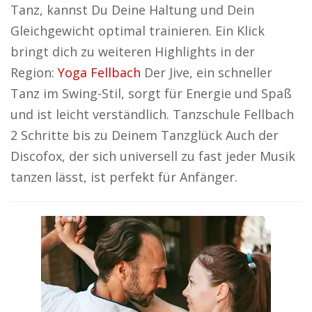
Tanz, kannst Du Deine Haltung und Dein
Gleichgewicht optimal trainieren. Ein Klick
bringt dich zu weiteren Highlights in der
Region:
Yoga Fellbach
Der Jive, ein schneller
Tanz im Swing-Stil, sorgt für Energie und Spaß
und ist leicht verständlich. Tanzschule Fellbach
2 Schritte bis zu Deinem Tanzglück Auch der
Discofox, der sich universell zu fast jeder Musik
tanzen lässt, ist perfekt für Anfänger.