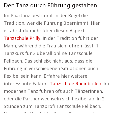
Den Tanz durch Führung gestalten
Im Paartanz bestimmt in der Regel die
Tradition, wer die Führung übernimmt. Hier
erfährst du mehr über diesen Aspekt:
Tanzschule Prilly
. In der Tradition führt der
Mann, während die Frau sich führen lässt. 1
Tanzkurs für 2 überall online Tanzschule
Fellbach. Das schließt nicht aus, dass die
Führung in verschiedenen Situationen auch
flexibel sein kann. Erfahre hier weitere
interessante Fakten:
Tanzschule Rheinböllen
. Im
modernen Tanz führen oft auch Tänzerinnen,
oder die Partner wechseln sich flexibel ab. In 2
Stunden zum Tanzprofi Tanzschule Fellbach.