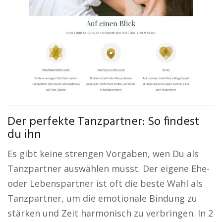
Der perfekte Tanzpartner: So findest
du ihn
Es gibt keine strengen Vorgaben, wen Du als
Tanzpartner auswählen musst. Der eigene Ehe-
oder Lebenspartner ist oft die beste Wahl als
Tanzpartner, um die emotionale Bindung zu
stärken und Zeit harmonisch zu verbringen. In 2