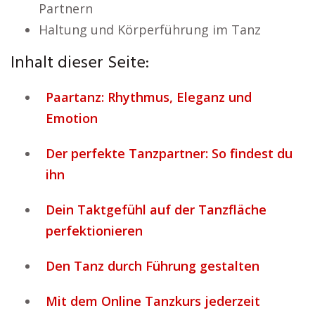
Partnern
Haltung und Körperführung im Tanz
Inhalt dieser Seite:
Paartanz: Rhythmus, Eleganz und
Emotion
Der perfekte Tanzpartner: So findest du
ihn
Dein Taktgefühl auf der Tanzfläche
perfektionieren
Den Tanz durch Führung gestalten
Mit dem Online Tanzkurs jederzeit