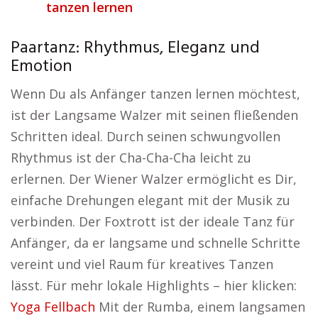
tanzen lernen
Paartanz: Rhythmus, Eleganz und
Emotion
Wenn Du als Anfänger tanzen lernen möchtest,
ist der Langsame Walzer mit seinen fließenden
Schritten ideal. Durch seinen schwungvollen
Rhythmus ist der Cha-Cha-Cha leicht zu
erlernen. Der Wiener Walzer ermöglicht es Dir,
einfache Drehungen elegant mit der Musik zu
verbinden. Der Foxtrott ist der ideale Tanz für
Anfänger, da er langsame und schnelle Schritte
vereint und viel Raum für kreatives Tanzen
lässt. Für mehr lokale Highlights – hier klicken:
Yoga Fellbach
Mit der Rumba, einem langsamen