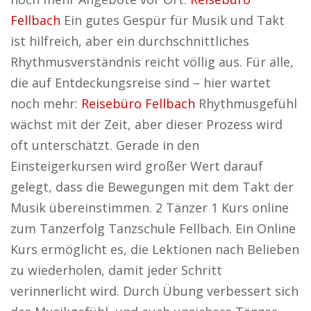
Fellbach
Ein gutes Gespür für Musik und Takt
ist hilfreich, aber ein durchschnittliches
Rhythmusverständnis reicht völlig aus. Für alle,
die auf Entdeckungsreise sind – hier wartet
noch mehr:
Reisebüro Fellbach
Rhythmusgefühl
wächst mit der Zeit, aber dieser Prozess wird
oft unterschätzt. Gerade in den
Einsteigerkursen wird großer Wert darauf
gelegt, dass die Bewegungen mit dem Takt der
Musik übereinstimmen. 2 Tänzer 1 Kurs online
zum Tanzerfolg Tanzschule Fellbach. Ein Online
Kurs ermöglicht es, die Lektionen nach Belieben
zu wiederholen, damit jeder Schritt
verinnerlicht wird. Durch Übung verbessert sich