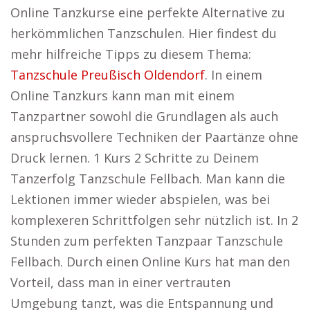
Online Tanzkurse eine perfekte Alternative zu
herkömmlichen Tanzschulen. Hier findest du
mehr hilfreiche Tipps zu diesem Thema:
Tanzschule Preußisch Oldendorf
. In einem
Online Tanzkurs kann man mit einem
Tanzpartner sowohl die Grundlagen als auch
anspruchsvollere Techniken der Paartänze ohne
Druck lernen. 1 Kurs 2 Schritte zu Deinem
Tanzerfolg Tanzschule Fellbach. Man kann die
Lektionen immer wieder abspielen, was bei
komplexeren Schrittfolgen sehr nützlich ist. In 2
Stunden zum perfekten Tanzpaar Tanzschule
Fellbach. Durch einen Online Kurs hat man den
Vorteil, dass man in einer vertrauten
Umgebung tanzt, was die Entspannung und