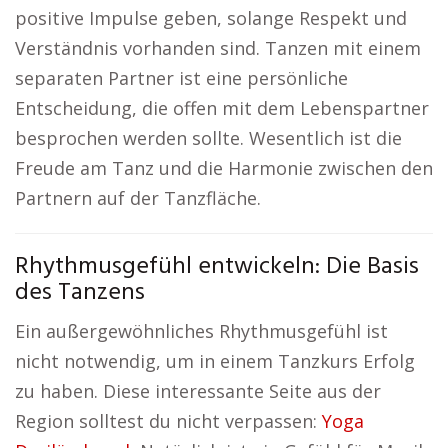
positive Impulse geben, solange Respekt und
Verständnis vorhanden sind. Tanzen mit einem
separaten Partner ist eine persönliche
Entscheidung, die offen mit dem Lebenspartner
besprochen werden sollte. Wesentlich ist die
Freude am Tanz und die Harmonie zwischen den
Partnern auf der Tanzfläche.
Rhythmusgefühl entwickeln: Die Basis
des Tanzens
Ein außergewöhnliches Rhythmusgefühl ist
nicht notwendig, um in einem Tanzkurs Erfolg
zu haben. Diese interessante Seite aus der
Region solltest du nicht verpassen:
Yoga