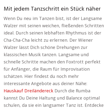
Mit jedem Tanzschritt ein Stück näher
Wenn Du neu im Tanzen bist, ist der Langsame
Walzer mit seinen weichen, fließenden Schritten
ideal. Durch seinen lebhaften Rhythmus ist der
Cha-Cha-Cha leicht zu erlernen. Der Wiener
Walzer lässt Dich schöne Drehungen zur
klassischen Musik tanzen. Langsame und
schnelle Schritte machen den Foxtrott perfekt
für Anfänger, die Raum für Improvisation
schätzen. Hier findest du noch mehr
interessante Angebote aus deiner Nähe:
Hauskauf Dreiländereck
Durch die Rumba
kannst Du Deine Haltung und Balance optimal
schulen, da sie ein langsamer Tanz ist. Entdecke