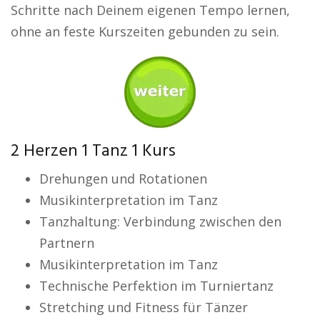
Schritte nach Deinem eigenen Tempo lernen,
ohne an feste Kurszeiten gebunden zu sein.
2 Herzen 1 Tanz 1 Kurs
Drehungen und Rotationen
Musikinterpretation im Tanz
Tanzhaltung: Verbindung zwischen den
Partnern
Musikinterpretation im Tanz
Technische Perfektion im Turniertanz
Stretching und Fitness für Tänzer