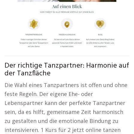
Der richtige Tanzpartner: Harmonie auf
der Tanzfläche
Die Wahl eines Tanzpartners ist offen und ohne
feste Regeln. Der eigene Ehe- oder
Lebenspartner kann der perfekte Tanzpartner
sein, da es hilft, gemeinsame Zeit harmonisch
zu gestalten und die emotionale Bindung zu
intensivieren. 1 Kurs für 2 jetzt online tanzen