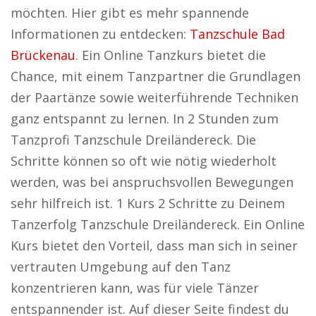
möchten. Hier gibt es mehr spannende
Informationen zu entdecken:
Tanzschule Bad
Brückenau
. Ein Online Tanzkurs bietet die
Chance, mit einem Tanzpartner die Grundlagen
der Paartänze sowie weiterführende Techniken
ganz entspannt zu lernen. In 2 Stunden zum
Tanzprofi Tanzschule Dreiländereck. Die
Schritte können so oft wie nötig wiederholt
werden, was bei anspruchsvollen Bewegungen
sehr hilfreich ist. 1 Kurs 2 Schritte zu Deinem
Tanzerfolg Tanzschule Dreiländereck. Ein Online
Kurs bietet den Vorteil, dass man sich in seiner
vertrauten Umgebung auf den Tanz
konzentrieren kann, was für viele Tänzer
entspannender ist. Auf dieser Seite findest du