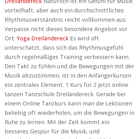
Dreiländereck
Natürlich ist ein Gefühl für Musik
vorteilhaft, aber auch ein durchschnittliches
Rhythmusverständnis reicht vollkommen aus.
Verpasse nicht dieses besondere Angebot vor
Ort:
Yoga Dreiländereck
Es wird oft
unterschätzt, dass sich das Rhythmusgefühl
durch regelmäßiges Training verbessern kann.
Den Takt zu fühlen und die Bewegungen mit der
Musik abzustimmen, ist in den Anfängerkursen
ein zentrales Element. 1 Kurs für 2 jetzt online
tanzen Tanzschule Dreiländereck. Gerade bei
einem Online Tanzkurs kann man die Lektionen
beliebig oft wiederholen, um die Bewegungen in
Ruhe zu lernen. Mit der Zeit kommt ein
besseres Gespür für die Musik, und