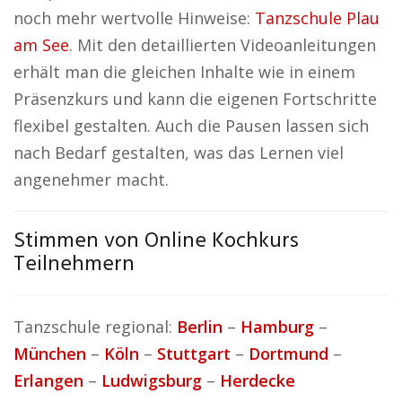
noch mehr wertvolle Hinweise:
Tanzschule Plau
am See
. Mit den detaillierten Videoanleitungen
erhält man die gleichen Inhalte wie in einem
Präsenzkurs und kann die eigenen Fortschritte
flexibel gestalten. Auch die Pausen lassen sich
nach Bedarf gestalten, was das Lernen viel
angenehmer macht.
Stimmen von Online Kochkurs
Teilnehmern
Tanzschule regional:
Berlin
–
Hamburg
–
München
–
Köln
–
Stuttgart
–
Dortmund
–
Erlangen
–
Ludwigsburg
–
Herdecke