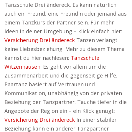
Tanzschule Dreiländereck. Es kann natürlich
auch ein Freund, eine Freundin oder jemand aus
einem Tanzkurs der Partner sein. Für mehr
Ideen in deiner Umgebung – klick einfach hier:
Versicherung Dreiländereck
Tanzen verlangt
keine Liebesbeziehung. Mehr zu diesem Thema
kannst du hier nachlesen:
Tanzschule
Witzenhausen
. Es geht vor allem um die
Zusammenarbeit und die gegenseitige Hilfe.
Paartanz basiert auf Vertrauen und
Kommunikation, unabhängig von der privaten
Beziehung der Tanzpartner. Tauche tiefer in die
Angebote der Region ein – ein Klick genügt:
Versicherung Dreiländereck
In einer stabilen
Beziehung kann ein anderer Tanzpartner