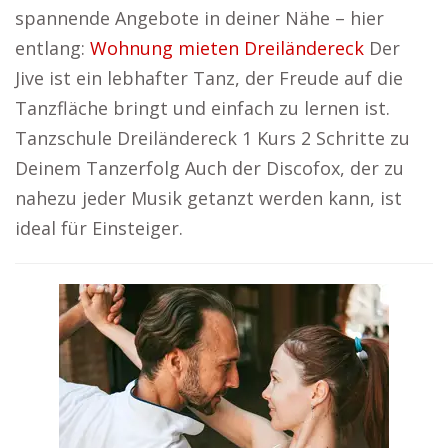
spannende Angebote in deiner Nähe – hier
entlang:
Wohnung mieten Dreiländereck
Der
Jive ist ein lebhafter Tanz, der Freude auf die
Tanzfläche bringt und einfach zu lernen ist.
Tanzschule Dreiländereck 1 Kurs 2 Schritte zu
Deinem Tanzerfolg Auch der Discofox, der zu
nahezu jeder Musik getanzt werden kann, ist
ideal für Einsteiger.