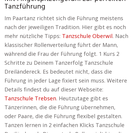
Tanzführung
Im Paartanz richtet sich die Führung meistens
nach der jeweiligen Tradition. Hier gibt es noch
mehr nützliche Tipps:
Tanzschule Oberwil
. Nach
klassischer Rollenverteilung führt der Mann,
während die Frau der Führung folgt. 1 Kurs 2
Schritte zu Deinem Tanzerfolg Tanzschule
Dreiländereck. Es bedeutet nicht, dass die
Führung in jeder Lage fixiert sein muss. Weitere
Details findest du auf dieser Webseite:
Tanzschule Trebsen
. Heutzutage gibt es
Tänzerinnen, die die Führung übernehmen,
oder Paare, die die Führung flexibel gestalten.
Tanzen lernen in 2 einfachen Klicks Tanzschule