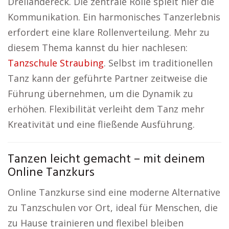
Dreiländereck. Die zentrale Rolle spielt hier die
Kommunikation. Ein harmonisches Tanzerlebnis
erfordert eine klare Rollenverteilung. Mehr zu
diesem Thema kannst du hier nachlesen:
Tanzschule Straubing
. Selbst im traditionellen
Tanz kann der geführte Partner zeitweise die
Führung übernehmen, um die Dynamik zu
erhöhen. Flexibilität verleiht dem Tanz mehr
Kreativität und eine fließende Ausführung.
Tanzen leicht gemacht – mit deinem
Online Tanzkurs
Online Tanzkurse sind eine moderne Alternative
zu Tanzschulen vor Ort, ideal für Menschen, die
zu Hause trainieren und flexibel bleiben