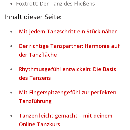
Foxtrott: Der Tanz des Fließens
Inhalt dieser Seite:
Mit jedem Tanzschritt ein Stück näher
Der richtige Tanzpartner: Harmonie auf
der Tanzfläche
Rhythmusgefühl entwickeln: Die Basis
des Tanzens
Mit Fingerspitzengefühl zur perfekten
Tanzführung
Tanzen leicht gemacht – mit deinem
Online Tanzkurs