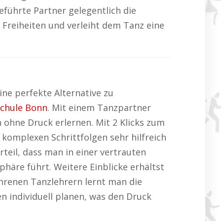
eführte Partner gelegentlich die
 Freiheiten und verleiht dem Tanz eine
ine perfekte Alternative zu
chule Bonn
. Mit einem Tanzpartner
 ohne Druck erlernen. Mit 2 Klicks zum
 komplexen Schrittfolgen sehr hilfreich
rteil, dass man in einer vertrauten
äre führt. Weitere Einblicke erhältst
ahrenen Tanzlehrern lernt man die
n individuell planen, was den Druck