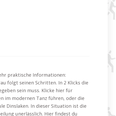
ehr praktische Informationen:
 folgt seinen Schritten. In 2 Klicks die
geben sein muss. Klicke hier für
en im modernen Tanz führen, oder die
 Dinslaken. In dieser Situation ist die
ilung unerlässlich. Hier findest du