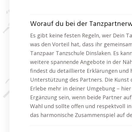
Worauf du bei der Tanzpartnerwa
Es gibt keine festen Regeln, wer Dein T
was den Vorteil hat, dass ihr gemeinsa
Tanzpaar Tanzschule Dinslaken. Es kann
weitere spannende Angebote in der Nähe
findest du detaillierte Erklärungen und 
Unterstützung des Partners. Die Kunst
Erlebe mehr in deiner Umgebung – hier 
Ergänzung sein, wenn beide Partner auf
Wahl und sollte offen und respektvoll 
das harmonische Zusammenspiel auf der