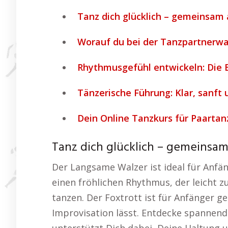
Tanz dich glücklich – gemeinsam 
Worauf du bei der Tanzpartnerwah
Rhythmusgefühl entwickeln: Die 
Tänzerische Führung: Klar, sanft
Dein Online Tanzkurs für Paartanz
Tanz dich glücklich – gemeinsam
Der Langsame Walzer ist ideal für Anfä
einen fröhlichen Rhythmus, der leicht z
tanzen. Der Foxtrott ist für Anfänger g
Improvisation lässt. Entdecke spannend