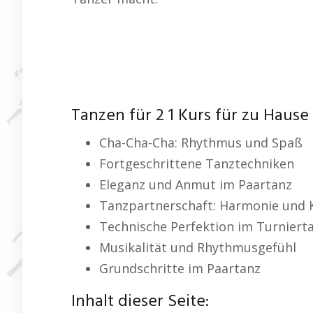
Tanzen für 2 1 Kurs für zu Hause
Cha-Cha-Cha: Rhythmus und Spaß
Fortgeschrittene Tanztechniken
Eleganz und Anmut im Paartanz
Tanzpartnerschaft: Harmonie und
Technische Perfektion im Turniert
Musikalität und Rhythmusgefühl
Grundschritte im Paartanz
Inhalt dieser Seite: