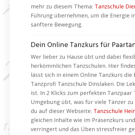
mehr zu diesem Thema:
Tanzschule Die
Führung übernehmen, um die Energie im 
sanftere Bewegung.
Dein Online Tanzkurs für Paartan
Wer lieber zu Hause übt und dabei flexi
herkömmlichen Tanzschulen. Hier finde
lässt sich in einem Online Tanzkurs die
Tanzprofi Tanzschule Dinslaken. Die Lek
ist. In 2 Klicks zum perfekten Tanzpaar
Umgebung übt, was für viele Tänzer zu 
du auf dieser Webseite:
Tanzschule He
gleichen Inhalte wie im Präsenzkurs un
verringert und das Üben stressfreier ge