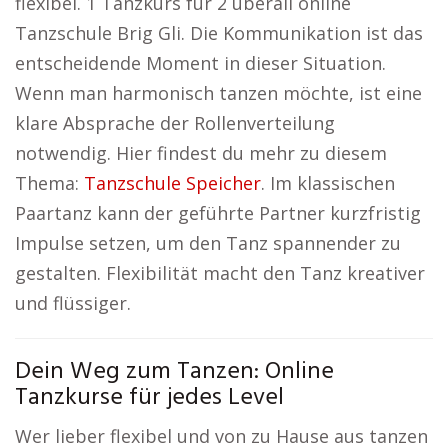
flexibel. 1 Tanzkurs für 2 überall online
Tanzschule Brig Gli. Die Kommunikation ist das
entscheidende Moment in dieser Situation.
Wenn man harmonisch tanzen möchte, ist eine
klare Absprache der Rollenverteilung
notwendig. Hier findest du mehr zu diesem
Thema:
Tanzschule Speicher
. Im klassischen
Paartanz kann der geführte Partner kurzfristig
Impulse setzen, um den Tanz spannender zu
gestalten. Flexibilität macht den Tanz kreativer
und flüssiger.
Dein Weg zum Tanzen: Online
Tanzkurse für jedes Level
Wer lieber flexibel und von zu Hause aus tanzen