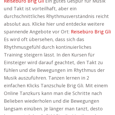
Reisebüro Brig Gli
Ein gutes Gespür für Musik
und Takt ist vorteilhaft, aber ein
durchschnittliches Rhythmusverständnis reicht
absolut aus. Klicke hier und entdecke weitere
spannende Angebote vor Ort:
Reisebüro Brig Gli
Es wird oft übersehen, dass sich das
Rhythmusgefühl durch kontinuierliches
Training steigern lässt. In den Kursen für
Einsteiger wird darauf geachtet, den Takt zu
fühlen und die Bewegungen im Rhythmus der
Musik auszuführen. Tanzen lernen in 2
einfachen Klicks Tanzschule Brig Gli. Mit einem
Online Tanzkurs kann man die Schritte nach
Belieben wiederholen und die Bewegungen
langsam einüben. Je länger man tanzt, desto