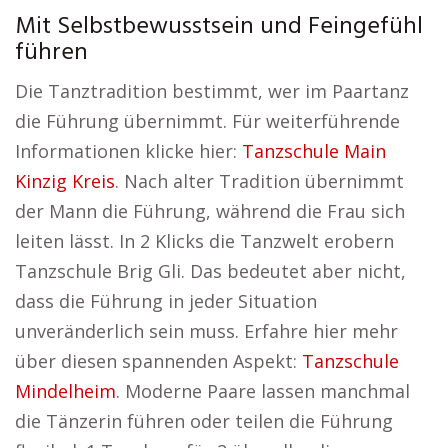
Mit Selbstbewusstsein und Feingefühl
führen
Die Tanztradition bestimmt, wer im Paartanz
die Führung übernimmt. Für weiterführende
Informationen klicke hier:
Tanzschule Main
Kinzig Kreis
. Nach alter Tradition übernimmt
der Mann die Führung, während die Frau sich
leiten lässt. In 2 Klicks die Tanzwelt erobern
Tanzschule Brig Gli. Das bedeutet aber nicht,
dass die Führung in jeder Situation
unveränderlich sein muss. Erfahre hier mehr
über diesen spannenden Aspekt:
Tanzschule
Mindelheim
. Moderne Paare lassen manchmal
die Tänzerin führen oder teilen die Führung