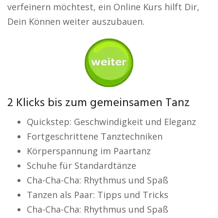
verfeinern möchtest, ein Online Kurs hilft Dir,
Dein Können weiter auszubauen.
2 Klicks bis zum gemeinsamen Tanz
Quickstep: Geschwindigkeit und Eleganz
Fortgeschrittene Tanztechniken
Körperspannung im Paartanz
Schuhe für Standardtänze
Cha-Cha-Cha: Rhythmus und Spaß
Tanzen als Paar: Tipps und Tricks
Cha-Cha-Cha: Rhythmus und Spaß