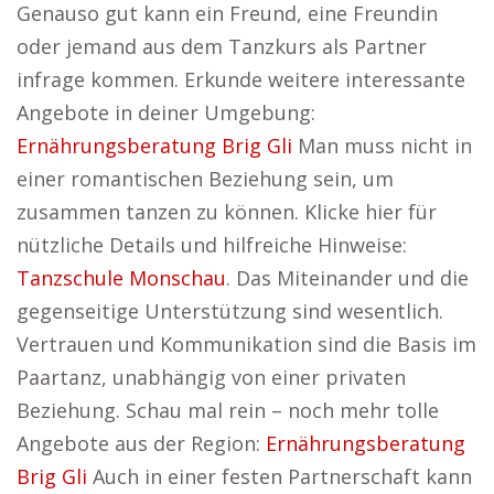
Genauso gut kann ein Freund, eine Freundin
oder jemand aus dem Tanzkurs als Partner
infrage kommen. Erkunde weitere interessante
Angebote in deiner Umgebung:
Ernährungsberatung Brig Gli
Man muss nicht in
einer romantischen Beziehung sein, um
zusammen tanzen zu können. Klicke hier für
nützliche Details und hilfreiche Hinweise:
Tanzschule Monschau
. Das Miteinander und die
gegenseitige Unterstützung sind wesentlich.
Vertrauen und Kommunikation sind die Basis im
Paartanz, unabhängig von einer privaten
Beziehung. Schau mal rein – noch mehr tolle
Angebote aus der Region:
Ernährungsberatung
Brig Gli
Auch in einer festen Partnerschaft kann