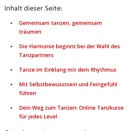
Inhalt dieser Seite:
Gemeinsam tanzen, gemeinsam
träumen
Die Harmonie beginnt bei der Wahl des
Tanzpartners
Tanze im Einklang mit dem Rhythmus
Mit Selbstbewusstsein und Feingefühl
führen
Dein Weg zum Tanzen: Online Tanzkurse
für jedes Level