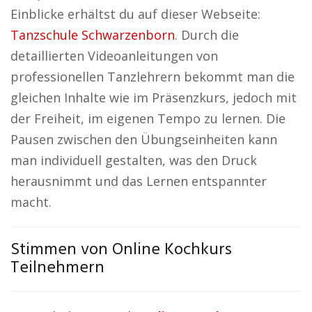
Einblicke erhältst du auf dieser Webseite:
Tanzschule Schwarzenborn
. Durch die
detaillierten Videoanleitungen von
professionellen Tanzlehrern bekommt man die
gleichen Inhalte wie im Präsenzkurs, jedoch mit
der Freiheit, im eigenen Tempo zu lernen. Die
Pausen zwischen den Übungseinheiten kann
man individuell gestalten, was den Druck
herausnimmt und das Lernen entspannter
macht.
Stimmen von Online Kochkurs
Teilnehmern