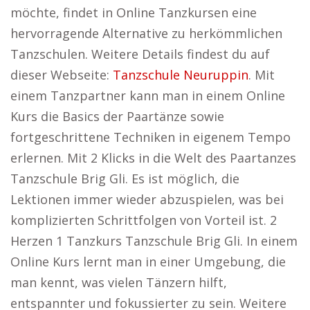
möchte, findet in Online Tanzkursen eine
hervorragende Alternative zu herkömmlichen
Tanzschulen. Weitere Details findest du auf
dieser Webseite:
Tanzschule Neuruppin
. Mit
einem Tanzpartner kann man in einem Online
Kurs die Basics der Paartänze sowie
fortgeschrittene Techniken in eigenem Tempo
erlernen. Mit 2 Klicks in die Welt des Paartanzes
Tanzschule Brig Gli. Es ist möglich, die
Lektionen immer wieder abzuspielen, was bei
komplizierten Schrittfolgen von Vorteil ist. 2
Herzen 1 Tanzkurs Tanzschule Brig Gli. In einem
Online Kurs lernt man in einer Umgebung, die
man kennt, was vielen Tänzern hilft,
entspannter und fokussierter zu sein. Weitere