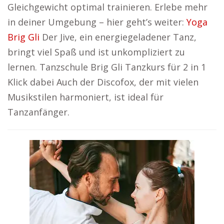
Gleichgewicht optimal trainieren. Erlebe mehr
in deiner Umgebung – hier geht’s weiter:
Yoga
Brig Gli
Der Jive, ein energiegeladener Tanz,
bringt viel Spaß und ist unkompliziert zu
lernen. Tanzschule Brig Gli Tanzkurs für 2 in 1
Klick dabei Auch der Discofox, der mit vielen
Musikstilen harmoniert, ist ideal für
Tanzanfänger.