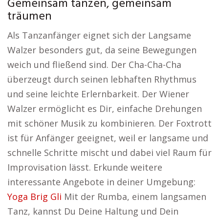
Gemeinsam tanzen, gemeinsam
träumen
Als Tanzanfänger eignet sich der Langsame
Walzer besonders gut, da seine Bewegungen
weich und fließend sind. Der Cha-Cha-Cha
überzeugt durch seinen lebhaften Rhythmus
und seine leichte Erlernbarkeit. Der Wiener
Walzer ermöglicht es Dir, einfache Drehungen
mit schöner Musik zu kombinieren. Der Foxtrott
ist für Anfänger geeignet, weil er langsame und
schnelle Schritte mischt und dabei viel Raum für
Improvisation lässt. Erkunde weitere
interessante Angebote in deiner Umgebung:
Yoga Brig Gli
Mit der Rumba, einem langsamen
Tanz, kannst Du Deine Haltung und Dein