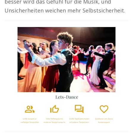
besser wird das Gefühl für die Musik, und
Unsicherheiten weichen mehr Selbstsicherheit.