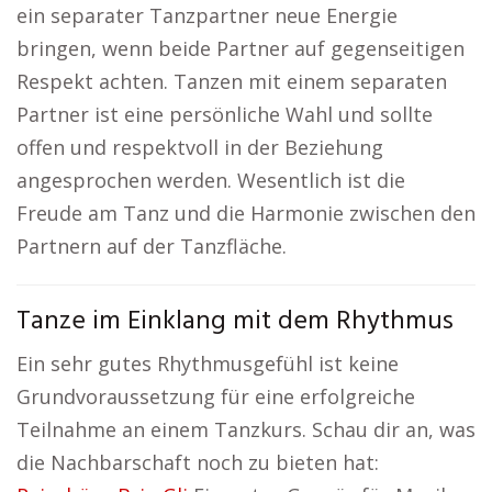
ein separater Tanzpartner neue Energie
bringen, wenn beide Partner auf gegenseitigen
Respekt achten. Tanzen mit einem separaten
Partner ist eine persönliche Wahl und sollte
offen und respektvoll in der Beziehung
angesprochen werden. Wesentlich ist die
Freude am Tanz und die Harmonie zwischen den
Partnern auf der Tanzfläche.
Tanze im Einklang mit dem Rhythmus
Ein sehr gutes Rhythmusgefühl ist keine
Grundvoraussetzung für eine erfolgreiche
Teilnahme an einem Tanzkurs. Schau dir an, was
die Nachbarschaft noch zu bieten hat: