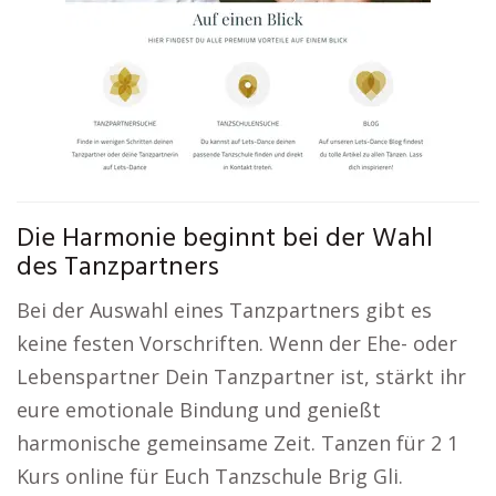
Die Harmonie beginnt bei der Wahl
des Tanzpartners
Bei der Auswahl eines Tanzpartners gibt es
keine festen Vorschriften. Wenn der Ehe- oder
Lebenspartner Dein Tanzpartner ist, stärkt ihr
eure emotionale Bindung und genießt
harmonische gemeinsame Zeit. Tanzen für 2 1
Kurs online für Euch Tanzschule Brig Gli.