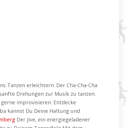
ns Tanzen erleichtern. Der Cha-Cha-Cha
 sanfte Drehungen zur Musik zu tanzen.
 gerne improvisieren. Entdecke
ba kannst Du Deine Haltung und
umberg
Der Jive, ein energiegeladener