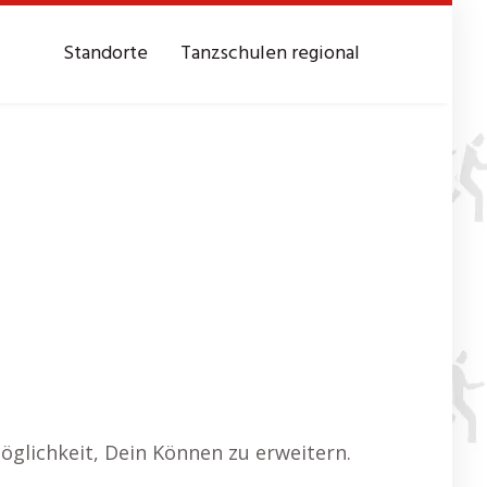
Standorte
Tanzschulen regional
Möglichkeit, Dein Können zu erweitern.