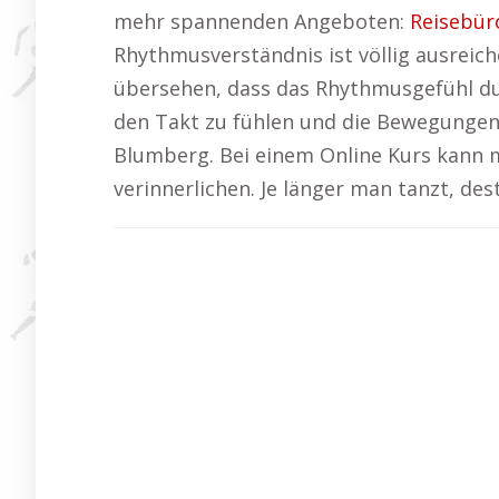
mehr spannenden Angeboten:
Reisebür
Rhythmusverständnis ist völlig ausreic
übersehen, dass das Rhythmusgefühl dur
den Takt zu fühlen und die Bewegungen
Blumberg. Bei einem Online Kurs kann 
verinnerlichen. Je länger man tanzt, de