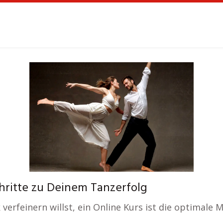
hritte zu Deinem Tanzerfolg
verfeinern willst, ein Online Kurs ist die optimale 