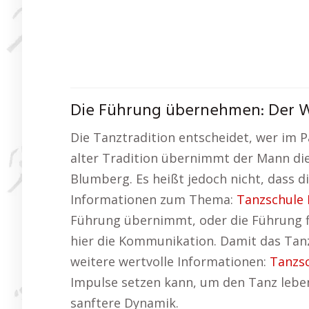
Die Führung übernehmen: Der 
Die Tanztradition entscheidet, wer im P
alter Tradition übernimmt der Mann die 
Blumberg. Es heißt jedoch nicht, dass d
Informationen zum Thema:
Tanzschule
Führung übernimmt, oder die Führung fl
hier die Kommunikation. Damit das Tanze
weitere wertvolle Informationen:
Tanzsc
Impulse setzen kann, um den Tanz lebend
sanftere Dynamik.