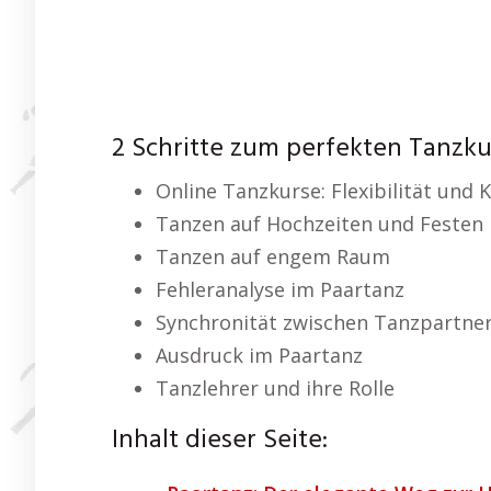
2 Schritte zum perfekten Tanzku
Online Tanzkurse: Flexibilität und
Tanzen auf Hochzeiten und Festen
Tanzen auf engem Raum
Fehleranalyse im Paartanz
Synchronität zwischen Tanzpartne
Ausdruck im Paartanz
Tanzlehrer und ihre Rolle
Inhalt dieser Seite: