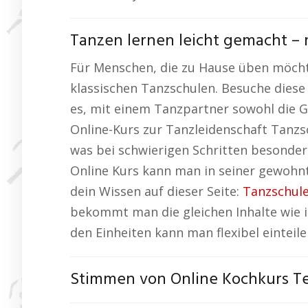
Tanzen lernen leicht gemacht – 
Für Menschen, die zu Hause üben möchte
klassischen Tanzschulen. Besuche diese
es, mit einem Tanzpartner sowohl die G
Online-Kurs zur Tanzleidenschaft Tanzs
was bei schwierigen Schritten besonde
Online Kurs kann man in seiner gewohnt
dein Wissen auf dieser Seite:
Tanzschule
bekommt man die gleichen Inhalte wie i
den Einheiten kann man flexibel einteil
Stimmen von Online Kochkurs T