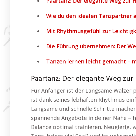
Paartanz: Der elegante Weg zur 
Wie du den idealen Tanzpartner 
Mit Rhythmusgefühl zur Leichtigk
Die Führung übernehmen: Der We
Tanzen lernen leicht gemacht – m
Paartanz: Der elegante Weg zur
Für Anfänger ist der Langsame Walzer p
ist dank seines lebhaften Rhythmus ein
Langsame und schnelle Schritte machen 
spannende Angebote in deiner Nähe – h
Balance optimal trainieren. Neugierig, 