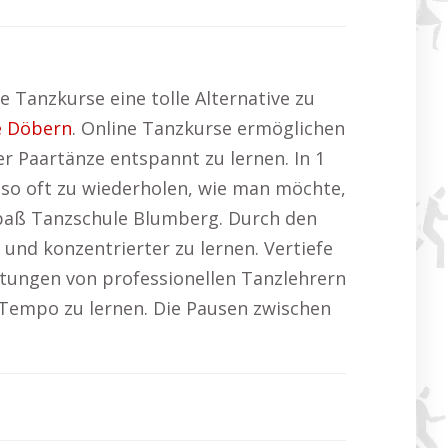
 Tanzkurse eine tolle Alternative zu
e Döbern
. Online Tanzkurse ermöglichen
r Paartänze entspannt zu lernen. In 1
 so oft zu wiederholen, wie man möchte,
spaß Tanzschule Blumberg. Durch den
und konzentrierter zu lernen. Vertiefe
eitungen von professionellen Tanzlehrern
 Tempo zu lernen. Die Pausen zwischen