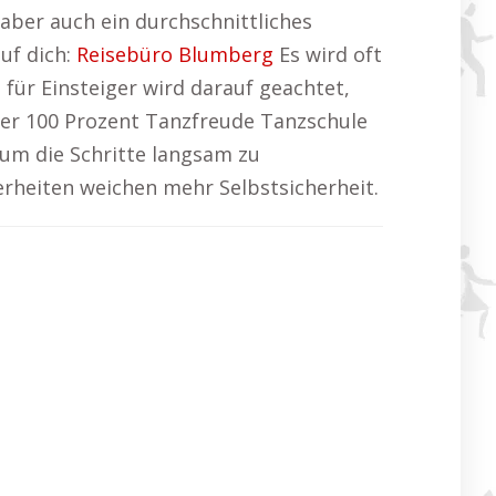
 aber auch ein durchschnittliches
uf dich:
Reisebüro Blumberg
Es wird oft
für Einsteiger wird darauf geachtet,
er 100 Prozent Tanzfreude Tanzschule
um die Schritte langsam zu
herheiten weichen mehr Selbstsicherheit.