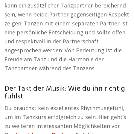
kann ein zusätzlicher Tanzpartner bereichernd
sein, wenn beide Partner gegenseitigen Respekt
zeigen. Tanzen mit einem separaten Partner ist
eine persönliche Entscheidung und sollte offen
und respektvoll in der Partnerschaft
angesprochen werden. Von Bedeutung ist die
Freude am Tanz und die Harmonie der
Tanzpartner während des Tanzens.
Der Takt der Musik: Wie du ihn richtig
fühlst
Du brauchst kein exzellentes Rhythmusgefühl,
um im Tanzkurs erfolgreich zu sein. Hier geht’s
zu weiteren interessanten Möglichkeiten vor