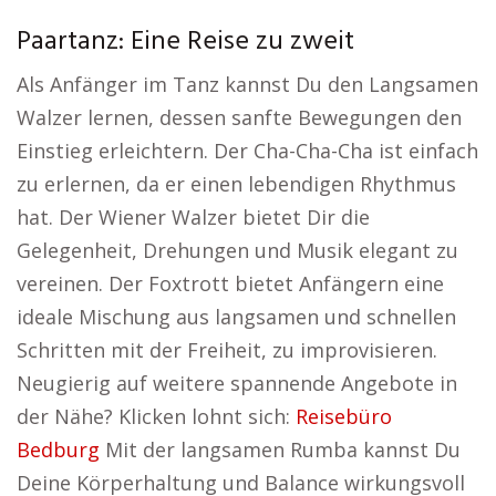
Paartanz: Eine Reise zu zweit
Als Anfänger im Tanz kannst Du den Langsamen
Walzer lernen, dessen sanfte Bewegungen den
Einstieg erleichtern. Der Cha-Cha-Cha ist einfach
zu erlernen, da er einen lebendigen Rhythmus
hat. Der Wiener Walzer bietet Dir die
Gelegenheit, Drehungen und Musik elegant zu
vereinen. Der Foxtrott bietet Anfängern eine
ideale Mischung aus langsamen und schnellen
Schritten mit der Freiheit, zu improvisieren.
Neugierig auf weitere spannende Angebote in
der Nähe? Klicken lohnt sich:
Reisebüro
Bedburg
Mit der langsamen Rumba kannst Du
Deine Körperhaltung und Balance wirkungsvoll