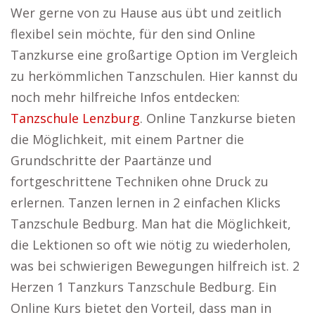
Wer gerne von zu Hause aus übt und zeitlich
flexibel sein möchte, für den sind Online
Tanzkurse eine großartige Option im Vergleich
zu herkömmlichen Tanzschulen. Hier kannst du
noch mehr hilfreiche Infos entdecken:
Tanzschule Lenzburg
. Online Tanzkurse bieten
die Möglichkeit, mit einem Partner die
Grundschritte der Paartänze und
fortgeschrittene Techniken ohne Druck zu
erlernen. Tanzen lernen in 2 einfachen Klicks
Tanzschule Bedburg. Man hat die Möglichkeit,
die Lektionen so oft wie nötig zu wiederholen,
was bei schwierigen Bewegungen hilfreich ist. 2
Herzen 1 Tanzkurs Tanzschule Bedburg. Ein
Online Kurs bietet den Vorteil, dass man in