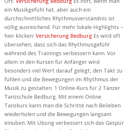
Ort:
Versicherung Bedburg
Es hilft, wenn man
ein Musikgefühl hat, aber auch ein
durchschnittliches Rhythmusverständnis ist
völlig ausreichend. Für mehr lokale Highlights –
hier klicken:
Versicherung Bedburg
Es wird oft
übersehen, dass sich das Rhythmusgefühl
während des Trainings verbessern kann. Vor
allem in den Kursen für Anfänger wird
besonders viel Wert darauf gelegt, den Takt zu
fühlen und die Bewegungen im Rhythmus der
Musik zu gestalten. 1 Online-Kurs für 2 Tänzer
Tanzschule Bedburg. Mit einem Online
Tanzkurs kann man die Schritte nach Belieben
wiederholen und die Bewegungen langsam
einüben. Mit Übung verbessert sich das Gespür