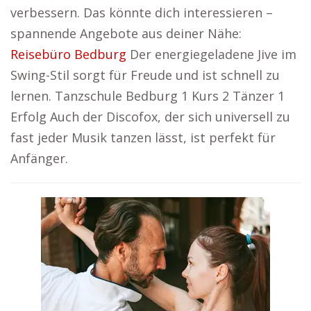
verbessern. Das könnte dich interessieren –
spannende Angebote aus deiner Nähe:
Reisebüro Bedburg
Der energiegeladene Jive im
Swing-Stil sorgt für Freude und ist schnell zu
lernen. Tanzschule Bedburg 1 Kurs 2 Tänzer 1
Erfolg Auch der Discofox, der sich universell zu
fast jeder Musik tanzen lässt, ist perfekt für
Anfänger.