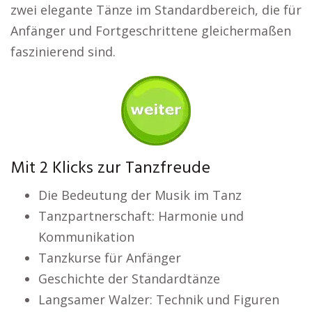
zwei elegante Tänze im Standardbereich, die für
Anfänger und Fortgeschrittene gleichermaßen
faszinierend sind.
Mit 2 Klicks zur Tanzfreude
Die Bedeutung der Musik im Tanz
Tanzpartnerschaft: Harmonie und
Kommunikation
Tanzkurse für Anfänger
Geschichte der Standardtänze
Langsamer Walzer: Technik und Figuren