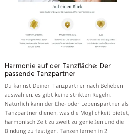
Harmonie auf der Tanzfläche: Der
passende Tanzpartner
Du kannst Deinen Tanzpartner nach Belieben
auswählen, es gibt keine strikten Regeln.
Natürlich kann der Ehe- oder Lebenspartner als
Tanzpartner dienen, was die Möglichkeit bietet,
harmonisch Zeit zu zweit zu genießen und die
Bindung zu festigen. Tanzen lernen in 2