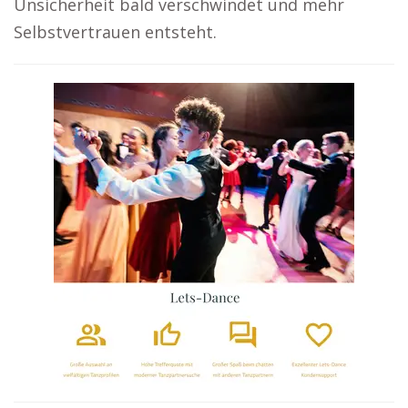
Unsicherheit bald verschwindet und mehr
Selbstvertrauen entsteht.