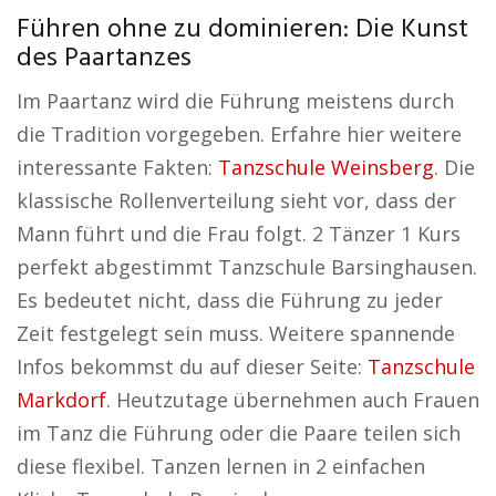
Führen ohne zu dominieren: Die Kunst
des Paartanzes
Im Paartanz wird die Führung meistens durch
die Tradition vorgegeben. Erfahre hier weitere
interessante Fakten:
Tanzschule Weinsberg
. Die
klassische Rollenverteilung sieht vor, dass der
Mann führt und die Frau folgt. 2 Tänzer 1 Kurs
perfekt abgestimmt Tanzschule Barsinghausen.
Es bedeutet nicht, dass die Führung zu jeder
Zeit festgelegt sein muss. Weitere spannende
Infos bekommst du auf dieser Seite:
Tanzschule
Markdorf
. Heutzutage übernehmen auch Frauen
im Tanz die Führung oder die Paare teilen sich
diese flexibel. Tanzen lernen in 2 einfachen