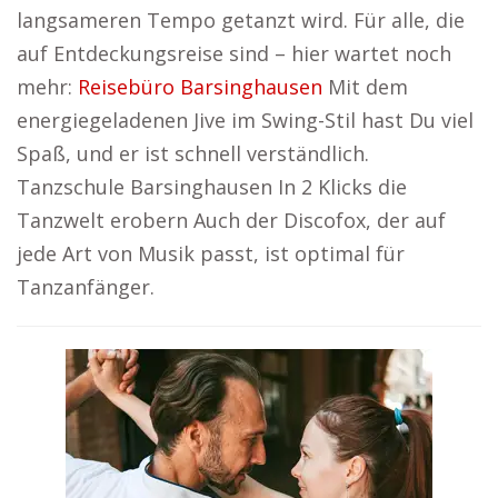
langsameren Tempo getanzt wird. Für alle, die
auf Entdeckungsreise sind – hier wartet noch
mehr:
Reisebüro Barsinghausen
Mit dem
energiegeladenen Jive im Swing-Stil hast Du viel
Spaß, und er ist schnell verständlich.
Tanzschule Barsinghausen In 2 Klicks die
Tanzwelt erobern Auch der Discofox, der auf
jede Art von Musik passt, ist optimal für
Tanzanfänger.