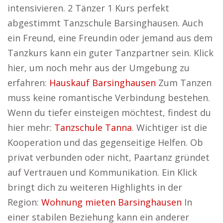
intensivieren. 2 Tänzer 1 Kurs perfekt
abgestimmt Tanzschule Barsinghausen. Auch
ein Freund, eine Freundin oder jemand aus dem
Tanzkurs kann ein guter Tanzpartner sein. Klick
hier, um noch mehr aus der Umgebung zu
erfahren:
Hauskauf Barsinghausen
Zum Tanzen
muss keine romantische Verbindung bestehen.
Wenn du tiefer einsteigen möchtest, findest du
hier mehr:
Tanzschule Tanna
. Wichtiger ist die
Kooperation und das gegenseitige Helfen. Ob
privat verbunden oder nicht, Paartanz gründet
auf Vertrauen und Kommunikation. Ein Klick
bringt dich zu weiteren Highlights in der
Region:
Wohnung mieten Barsinghausen
In
einer stabilen Beziehung kann ein anderer