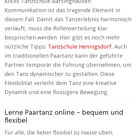
Klicks Tanzschule Barsinghausen.
Kommunikation ist das tragende Element in
diesem Fall. Damit das Tanzerlebnis harmonisch
verläuft, muss die Rollenverteilung klar
besprochen werden. Hier gibt es noch mehr
nützliche Tipps:
Tanzschule Hennigsdorf
. Auch
im traditionellen Paartanz kann der geführte
Partner temporär die Führung übernehmen, um
den Tanz dynamischer zu gestalten. Diese
Flexibilität verleiht dem Tanz eine kreative
Dynamik und eine flüssigere Bewegung.
Lerne Paartanz online – bequem und
flexibel
Für alle, die lieber flexibel zu Hause üben,