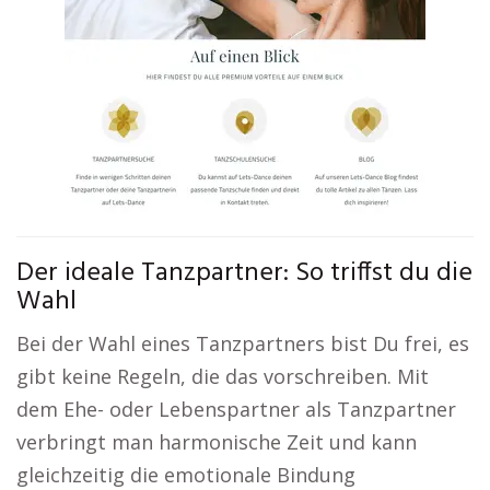
Der ideale Tanzpartner: So triffst du die
Wahl
Bei der Wahl eines Tanzpartners bist Du frei, es
gibt keine Regeln, die das vorschreiben. Mit
dem Ehe- oder Lebenspartner als Tanzpartner
verbringt man harmonische Zeit und kann
gleichzeitig die emotionale Bindung