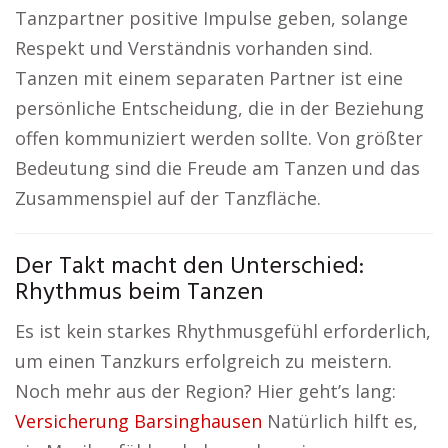
Tanzpartner positive Impulse geben, solange
Respekt und Verständnis vorhanden sind.
Tanzen mit einem separaten Partner ist eine
persönliche Entscheidung, die in der Beziehung
offen kommuniziert werden sollte. Von größter
Bedeutung sind die Freude am Tanzen und das
Zusammenspiel auf der Tanzfläche.
Der Takt macht den Unterschied:
Rhythmus beim Tanzen
Es ist kein starkes Rhythmusgefühl erforderlich,
um einen Tanzkurs erfolgreich zu meistern.
Noch mehr aus der Region? Hier geht’s lang:
Versicherung Barsinghausen
Natürlich hilft es,