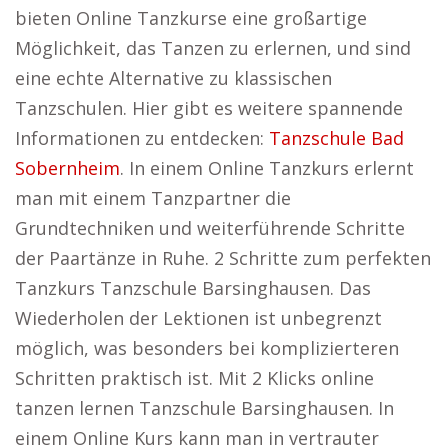
bieten Online Tanzkurse eine großartige
Möglichkeit, das Tanzen zu erlernen, und sind
eine echte Alternative zu klassischen
Tanzschulen. Hier gibt es weitere spannende
Informationen zu entdecken:
Tanzschule Bad
Sobernheim
. In einem Online Tanzkurs erlernt
man mit einem Tanzpartner die
Grundtechniken und weiterführende Schritte
der Paartänze in Ruhe. 2 Schritte zum perfekten
Tanzkurs Tanzschule Barsinghausen. Das
Wiederholen der Lektionen ist unbegrenzt
möglich, was besonders bei komplizierteren
Schritten praktisch ist. Mit 2 Klicks online
tanzen lernen Tanzschule Barsinghausen. In
einem Online Kurs kann man in vertrauter