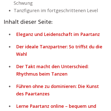
Schwung
Tanzfiguren im fortgeschrittenen Level
Inhalt dieser Seite:
Eleganz und Leidenschaft im Paartanz
Der ideale Tanzpartner: So triffst du die
Wahl
Der Takt macht den Unterschied:
Rhythmus beim Tanzen
Führen ohne zu dominieren: Die Kunst
des Paartanzes
Lerne Paartanz online – bequem und