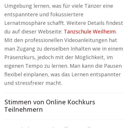
Umgebung lernen, was für viele Tänzer eine
entspanntere und fokussiertere
Lernatmosphäre schafft. Weitere Details findest
du auf dieser Webseite:
Tanzschule Weilheim
.
Mit den professionellen Videoanleitungen hat
man Zugang zu denselben Inhalten wie in einem
Präsenzkurs, jedoch mit der Möglichkeit, im
eigenen Tempo zu lernen. Man kann die Pausen
flexibel einplanen, was das Lernen entspannter
und stressfreier macht.
Stimmen von Online Kochkurs
Teilnehmern