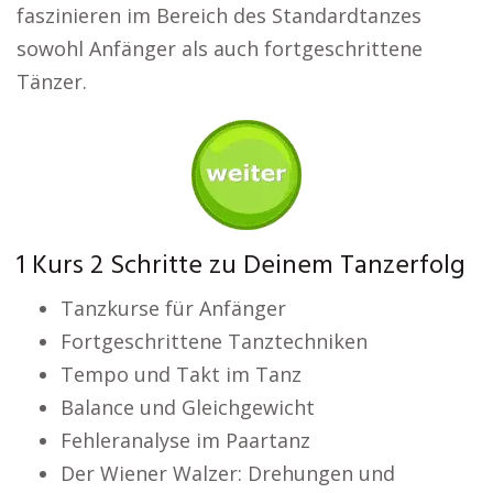
faszinieren im Bereich des Standardtanzes
sowohl Anfänger als auch fortgeschrittene
Tänzer.
1 Kurs 2 Schritte zu Deinem Tanzerfolg
Tanzkurse für Anfänger
Fortgeschrittene Tanztechniken
Tempo und Takt im Tanz
Balance und Gleichgewicht
Fehleranalyse im Paartanz
Der Wiener Walzer: Drehungen und