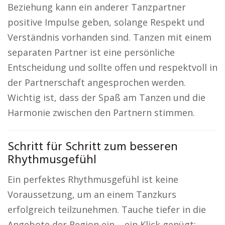
Beziehung kann ein anderer Tanzpartner
positive Impulse geben, solange Respekt und
Verständnis vorhanden sind. Tanzen mit einem
separaten Partner ist eine persönliche
Entscheidung und sollte offen und respektvoll in
der Partnerschaft angesprochen werden.
Wichtig ist, dass der Spaß am Tanzen und die
Harmonie zwischen den Partnern stimmen.
Schritt für Schritt zum besseren
Rhythmusgefühl
Ein perfektes Rhythmusgefühl ist keine
Voraussetzung, um an einem Tanzkurs
erfolgreich teilzunehmen. Tauche tiefer in die
Angebote der Region ein – ein Klick genügt: