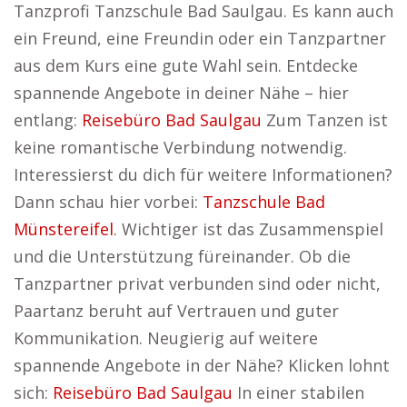
Tanzprofi Tanzschule Bad Saulgau. Es kann auch
ein Freund, eine Freundin oder ein Tanzpartner
aus dem Kurs eine gute Wahl sein. Entdecke
spannende Angebote in deiner Nähe – hier
entlang:
Reisebüro Bad Saulgau
Zum Tanzen ist
keine romantische Verbindung notwendig.
Interessierst du dich für weitere Informationen?
Dann schau hier vorbei:
Tanzschule Bad
Münstereifel
. Wichtiger ist das Zusammenspiel
und die Unterstützung füreinander. Ob die
Tanzpartner privat verbunden sind oder nicht,
Paartanz beruht auf Vertrauen und guter
Kommunikation. Neugierig auf weitere
spannende Angebote in der Nähe? Klicken lohnt
sich:
Reisebüro Bad Saulgau
In einer stabilen