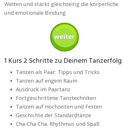
Welten und stärkt gleichzeitig die körperliche
und emotionale Bindung.
1 Kurs 2 Schritte zu Deinem Tanzerfolg
Tanzen als Paar: Tipps und Tricks
Tanzen auf engem Raum
Ausdruck im Paartanz
Fortgeschrittene Tanztechniken
Tanzen auf Hochzeiten und Festen
Geschichte der Standardtänze
Cha-Cha-Cha: Rhythmus und Spaß