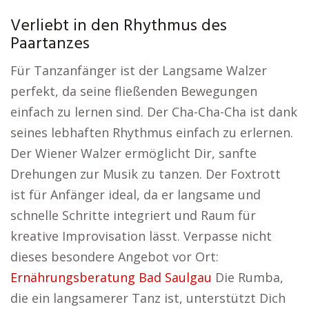
Verliebt in den Rhythmus des
Paartanzes
Für Tanzanfänger ist der Langsame Walzer
perfekt, da seine fließenden Bewegungen
einfach zu lernen sind. Der Cha-Cha-Cha ist dank
seines lebhaften Rhythmus einfach zu erlernen.
Der Wiener Walzer ermöglicht Dir, sanfte
Drehungen zur Musik zu tanzen. Der Foxtrott
ist für Anfänger ideal, da er langsame und
schnelle Schritte integriert und Raum für
kreative Improvisation lässt. Verpasse nicht
dieses besondere Angebot vor Ort:
Ernährungsberatung Bad Saulgau
Die Rumba,
die ein langsamerer Tanz ist, unterstützt Dich