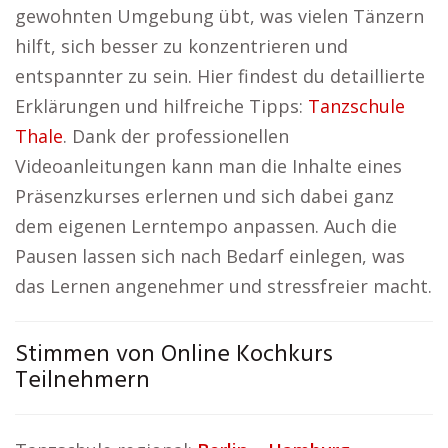
gewohnten Umgebung übt, was vielen Tänzern
hilft, sich besser zu konzentrieren und
entspannter zu sein. Hier findest du detaillierte
Erklärungen und hilfreiche Tipps:
Tanzschule
Thale
. Dank der professionellen
Videoanleitungen kann man die Inhalte eines
Präsenzkurses erlernen und sich dabei ganz
dem eigenen Lerntempo anpassen. Auch die
Pausen lassen sich nach Bedarf einlegen, was
das Lernen angenehmer und stressfreier macht.
Stimmen von Online Kochkurs
Teilnehmern