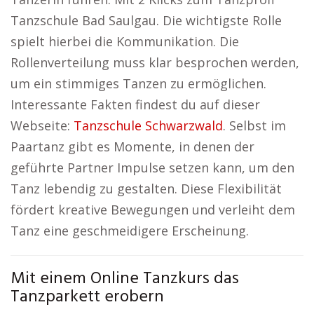
Tanzschule Bad Saulgau. Die wichtigste Rolle
spielt hierbei die Kommunikation. Die
Rollenverteilung muss klar besprochen werden,
um ein stimmiges Tanzen zu ermöglichen.
Interessante Fakten findest du auf dieser
Webseite:
Tanzschule Schwarzwald
. Selbst im
Paartanz gibt es Momente, in denen der
geführte Partner Impulse setzen kann, um den
Tanz lebendig zu gestalten. Diese Flexibilität
fördert kreative Bewegungen und verleiht dem
Tanz eine geschmeidigere Erscheinung.
Mit einem Online Tanzkurs das
Tanzparkett erobern