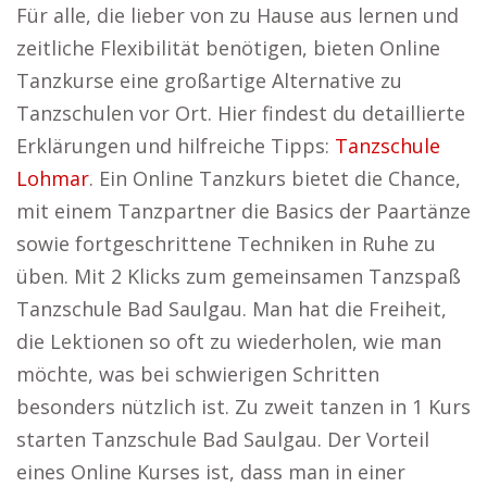
Für alle, die lieber von zu Hause aus lernen und
zeitliche Flexibilität benötigen, bieten Online
Tanzkurse eine großartige Alternative zu
Tanzschulen vor Ort. Hier findest du detaillierte
Erklärungen und hilfreiche Tipps:
Tanzschule
Lohmar
. Ein Online Tanzkurs bietet die Chance,
mit einem Tanzpartner die Basics der Paartänze
sowie fortgeschrittene Techniken in Ruhe zu
üben. Mit 2 Klicks zum gemeinsamen Tanzspaß
Tanzschule Bad Saulgau. Man hat die Freiheit,
die Lektionen so oft zu wiederholen, wie man
möchte, was bei schwierigen Schritten
besonders nützlich ist. Zu zweit tanzen in 1 Kurs
starten Tanzschule Bad Saulgau. Der Vorteil
eines Online Kurses ist, dass man in einer