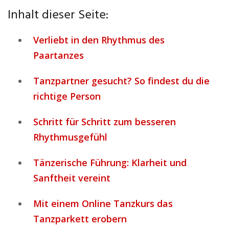
Inhalt dieser Seite:
Verliebt in den Rhythmus des
Paartanzes
Tanzpartner gesucht? So findest du die
richtige Person
Schritt für Schritt zum besseren
Rhythmusgefühl
Tänzerische Führung: Klarheit und
Sanftheit vereint
Mit einem Online Tanzkurs das
Tanzparkett erobern