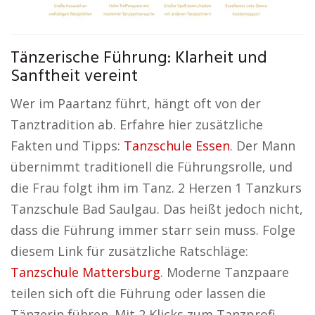
Tänzerische Führung: Klarheit und
Sanftheit vereint
Wer im Paartanz führt, hängt oft von der
Tanztradition ab. Erfahre hier zusätzliche
Fakten und Tipps:
Tanzschule Essen
. Der Mann
übernimmt traditionell die Führungsrolle, und
die Frau folgt ihm im Tanz. 2 Herzen 1 Tanzkurs
Tanzschule Bad Saulgau. Das heißt jedoch nicht,
dass die Führung immer starr sein muss. Folge
diesem Link für zusätzliche Ratschläge:
Tanzschule Mattersburg
. Moderne Tanzpaare
teilen sich oft die Führung oder lassen die
Tänzerin führen. Mit 2 Klicks zum Tanzprofi