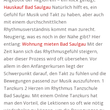
Hauskauf Bad Saulgau
Natürlich hilft es, ein
Gefühl für Musik und Takt zu haben, aber auch
mit einem durchschnittlichen
Rhythmusverständnis kommt man zurecht.
Neugierig, was es noch in der Nähe gibt? Hier
entlang:
Wohnung mieten Bad Saulgau
Mit der
Zeit kann sich das Rhythmusgefühl steigern,
aber dieser Prozess wird oft übersehen. Vor
allem in den Anfängerkursen liegt der
Schwerpunkt darauf, den Takt zu fühlen und die
Bewegungen passend zur Musik auszuführen. 1
Tanzkurs 2 Herzen im Rhythmus Tanzschule
Bad Saulgau. Mit einem Online Tanzkurs hat
man den Vorteil, die Lektionen so oft wie nötig