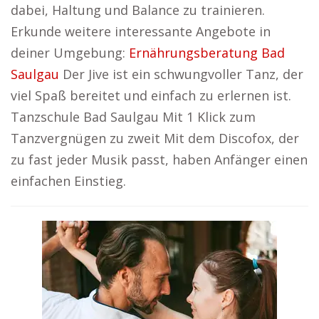
dabei, Haltung und Balance zu trainieren.
Erkunde weitere interessante Angebote in
deiner Umgebung:
Ernährungsberatung Bad
Saulgau
Der Jive ist ein schwungvoller Tanz, der
viel Spaß bereitet und einfach zu erlernen ist.
Tanzschule Bad Saulgau Mit 1 Klick zum
Tanzvergnügen zu zweit Mit dem Discofox, der
zu fast jeder Musik passt, haben Anfänger einen
einfachen Einstieg.