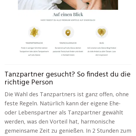
Tanzpartner gesucht? So findest du die
richtige Person
Die Wahl des Tanzpartners ist ganz offen, ohne
feste Regeln. Natürlich kann der eigene Ehe-
oder Lebenspartner als Tanzpartner gewählt
werden, was den Vorteil hat, harmonische
gemeinsame Zeit zu genießen. In 2 Stunden zum