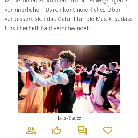
wiederholen zu können, um die Bewegungen zu
verinnerlichen. Durch kontinuierliches Üben
verbessert sich das Gefühl für die Musik, sodass
Unsicherheit bald verschwindet.