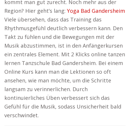
kommt man gut zurecht. Noch mehr aus der
Region? Hier geht’s lang:
Yoga Bad Gandersheim
Viele übersehen, dass das Training das
Rhythmusgefühl deutlich verbessern kann. Den
Takt zu fühlen und die Bewegungen mit der
Musik abzustimmen, ist in den Anfängerkursen
ein zentrales Element. Mit 2 Klicks online tanzen
lernen Tanzschule Bad Gandersheim. Bei einem
Online Kurs kann man die Lektionen so oft
ansehen, wie man möchte, um die Schritte
langsam zu verinnerlichen. Durch
kontinuierliches Üben verbessert sich das
Gefühl für die Musik, sodass Unsicherheit bald
verschwindet.