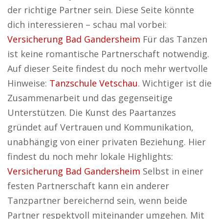
der richtige Partner sein. Diese Seite könnte
dich interessieren – schau mal vorbei:
Versicherung Bad Gandersheim
Für das Tanzen
ist keine romantische Partnerschaft notwendig.
Auf dieser Seite findest du noch mehr wertvolle
Hinweise:
Tanzschule Vetschau
. Wichtiger ist die
Zusammenarbeit und das gegenseitige
Unterstützen. Die Kunst des Paartanzes
gründet auf Vertrauen und Kommunikation,
unabhängig von einer privaten Beziehung. Hier
findest du noch mehr lokale Highlights:
Versicherung Bad Gandersheim
Selbst in einer
festen Partnerschaft kann ein anderer
Tanzpartner bereichernd sein, wenn beide
Partner respektvoll miteinander umgehen. Mit