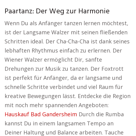
Paartanz: Der Weg zur Harmonie
Wenn Du als Anfänger tanzen lernen möchtest,
ist der Langsame Walzer mit seinen fließenden
Schritten ideal. Der Cha-Cha-Cha ist dank seines
lebhaften Rhythmus einfach zu erlernen. Der
Wiener Walzer ermöglicht Dir, sanfte
Drehungen zur Musik zu tanzen. Der Foxtrott
ist perfekt für Anfänger, da er langsame und
schnelle Schritte verbindet und viel Raum für
kreative Bewegungen lässt. Entdecke die Region
mit noch mehr spannenden Angeboten:
Hauskauf Bad Gandersheim
Durch die Rumba
kannst Du in einem langsamen Tempo an
Deiner Haltung und Balance arbeiten. Tauche