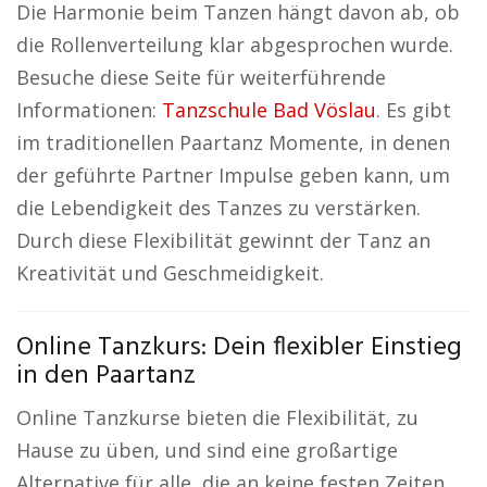
Die Harmonie beim Tanzen hängt davon ab, ob
die Rollenverteilung klar abgesprochen wurde.
Besuche diese Seite für weiterführende
Informationen:
Tanzschule Bad Vöslau
. Es gibt
im traditionellen Paartanz Momente, in denen
der geführte Partner Impulse geben kann, um
die Lebendigkeit des Tanzes zu verstärken.
Durch diese Flexibilität gewinnt der Tanz an
Kreativität und Geschmeidigkeit.
Online Tanzkurs: Dein flexibler Einstieg
in den Paartanz
Online Tanzkurse bieten die Flexibilität, zu
Hause zu üben, und sind eine großartige
Alternative für alle, die an keine festen Zeiten