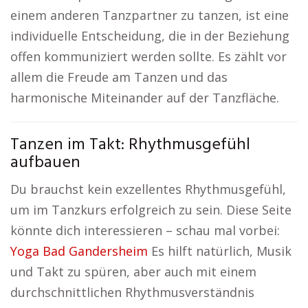
einem anderen Tanzpartner zu tanzen, ist eine
individuelle Entscheidung, die in der Beziehung
offen kommuniziert werden sollte. Es zählt vor
allem die Freude am Tanzen und das
harmonische Miteinander auf der Tanzfläche.
Tanzen im Takt: Rhythmusgefühl
aufbauen
Du brauchst kein exzellentes Rhythmusgefühl,
um im Tanzkurs erfolgreich zu sein. Diese Seite
könnte dich interessieren – schau mal vorbei:
Yoga Bad Gandersheim
Es hilft natürlich, Musik
und Takt zu spüren, aber auch mit einem
durchschnittlichen Rhythmusverständnis