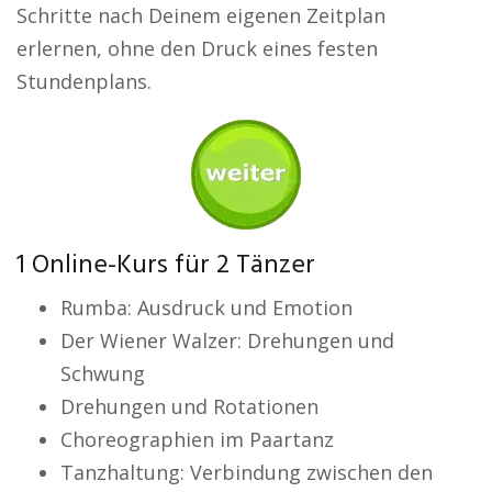
Schritte nach Deinem eigenen Zeitplan
erlernen, ohne den Druck eines festen
Stundenplans.
1 Online-Kurs für 2 Tänzer
Rumba: Ausdruck und Emotion
Der Wiener Walzer: Drehungen und
Schwung
Drehungen und Rotationen
Choreographien im Paartanz
Tanzhaltung: Verbindung zwischen den