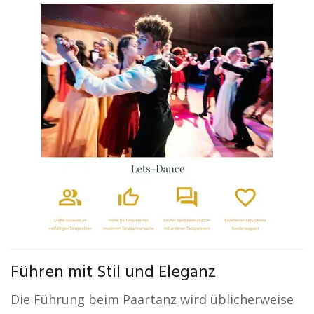
Führen mit Stil und Eleganz
Die Führung beim Paartanz wird üblicherweise