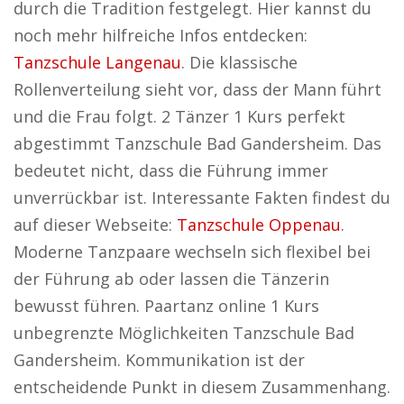
durch die Tradition festgelegt. Hier kannst du
noch mehr hilfreiche Infos entdecken:
Tanzschule Langenau
. Die klassische
Rollenverteilung sieht vor, dass der Mann führt
und die Frau folgt. 2 Tänzer 1 Kurs perfekt
abgestimmt Tanzschule Bad Gandersheim. Das
bedeutet nicht, dass die Führung immer
unverrückbar ist. Interessante Fakten findest du
auf dieser Webseite:
Tanzschule Oppenau
.
Moderne Tanzpaare wechseln sich flexibel bei
der Führung ab oder lassen die Tänzerin
bewusst führen. Paartanz online 1 Kurs
unbegrenzte Möglichkeiten Tanzschule Bad
Gandersheim. Kommunikation ist der
entscheidende Punkt in diesem Zusammenhang.