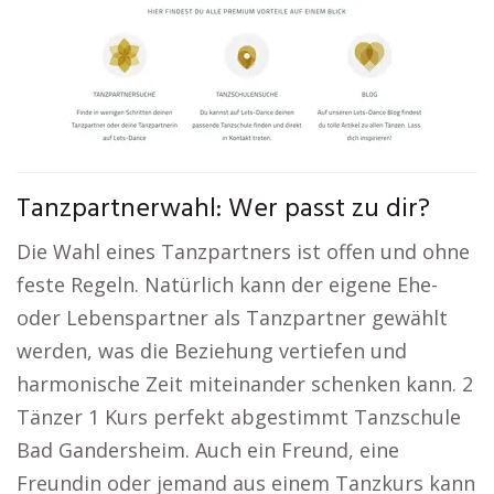
Tanzpartnerwahl: Wer passt zu dir?
Die Wahl eines Tanzpartners ist offen und ohne
feste Regeln. Natürlich kann der eigene Ehe-
oder Lebenspartner als Tanzpartner gewählt
werden, was die Beziehung vertiefen und
harmonische Zeit miteinander schenken kann. 2
Tänzer 1 Kurs perfekt abgestimmt Tanzschule
Bad Gandersheim. Auch ein Freund, eine
Freundin oder jemand aus einem Tanzkurs kann