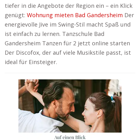
tiefer in die Angebote der Region ein – ein Klick
genügt:
Wohnung mieten Bad Gandersheim
Der
energievolle Jive im Swing-Stil macht Spaß und
ist einfach zu lernen. Tanzschule Bad
Gandersheim Tanzen für 2 jetzt online starten
Der Discofox, der auf viele Musikstile passt, ist
ideal für Einsteiger.