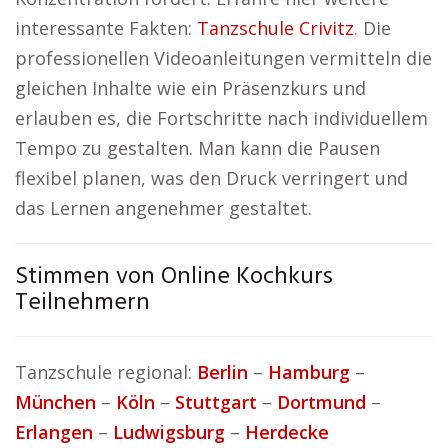
interessante Fakten:
Tanzschule Crivitz
. Die
professionellen Videoanleitungen vermitteln die
gleichen Inhalte wie ein Präsenzkurs und
erlauben es, die Fortschritte nach individuellem
Tempo zu gestalten. Man kann die Pausen
flexibel planen, was den Druck verringert und
das Lernen angenehmer gestaltet.
Stimmen von Online Kochkurs
Teilnehmern
Tanzschule regional:
Berlin
–
Hamburg
–
München
–
Köln
–
Stuttgart
–
Dortmund
–
Erlangen
–
Ludwigsburg
–
Herdecke