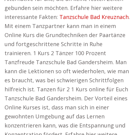
gebunden sein möchten. Erfahre hier weitere
interessante Fakten:
Tanzschule Bad Kreuznach
.
Mit einem Tanzpartner kann man in einem
Online Kurs die Grundtechniken der Paartänze
und fortgeschrittene Schritte in Ruhe
trainieren. 1 Kurs 2 Tänzer 100 Prozent
Tanzfreude Tanzschule Bad Gandersheim. Man
kann die Lektionen so oft wiederholen, wie man
es braucht, was bei schwierigen Schrittfolgen
hilfreich ist. Tanzen für 2 1 Kurs online für Euch
Tanzschule Bad Gandersheim. Der Vorteil eines
Online Kurses ist, dass man sich in einer
gewohnten Umgebung auf das Lernen
konzentrieren kann, was die Entspannung und
Konzentration fördert. Erfahre hier weitere