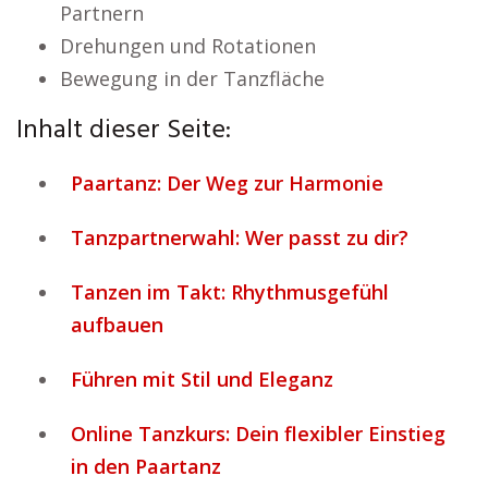
Partnern
Drehungen und Rotationen
Bewegung in der Tanzfläche
Inhalt dieser Seite:
Paartanz: Der Weg zur Harmonie
Tanzpartnerwahl: Wer passt zu dir?
Tanzen im Takt: Rhythmusgefühl
aufbauen
Führen mit Stil und Eleganz
Online Tanzkurs: Dein flexibler Einstieg
in den Paartanz