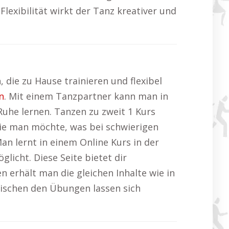
exibilität wirkt der Tanz kreativer und
 die zu Hause trainieren und flexibel
n
. Mit einem Tanzpartner kann man in
Ruhe lernen. Tanzen zu zweit 1 Kurs
wie man möchte, was bei schwierigen
an lernt in einem Online Kurs in der
licht. Diese Seite bietet dir
en erhält man die gleichen Inhalte wie in
wischen den Übungen lassen sich