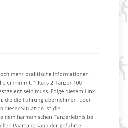
 noch mehr praktische Informationen:
lle einnimmt. 1 Kurs 2 Tänzer 100
estgelegt sein muss. Folge diesem Link
n, die die Führung übernehmen, oder
 dieser Situation ist die
u einem harmonischen Tanzerlebnis bei.
nellen Paartanz kann der geführte