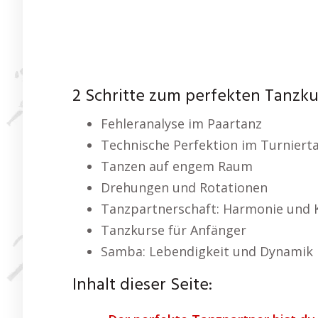
2 Schritte zum perfekten Tanzku
Fehleranalyse im Paartanz
Technische Perfektion im Turniert
Tanzen auf engem Raum
Drehungen und Rotationen
Tanzpartnerschaft: Harmonie und
Tanzkurse für Anfänger
Samba: Lebendigkeit und Dynamik
Inhalt dieser Seite: