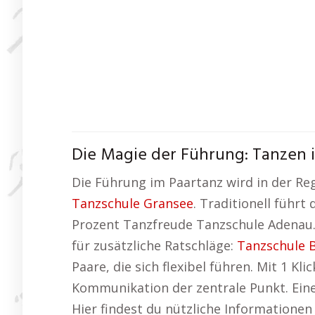
Die Magie der Führung: Tanzen 
Die Führung im Paartanz wird in der Reg
Tanzschule Gransee
. Traditionell führ
Prozent Tanzfreude Tanzschule Adenau. 
für zusätzliche Ratschläge:
Tanzschule 
Paare, die sich flexibel führen. Mit 1 K
Kommunikation der zentrale Punkt. Eine
Hier findest du nützliche Information