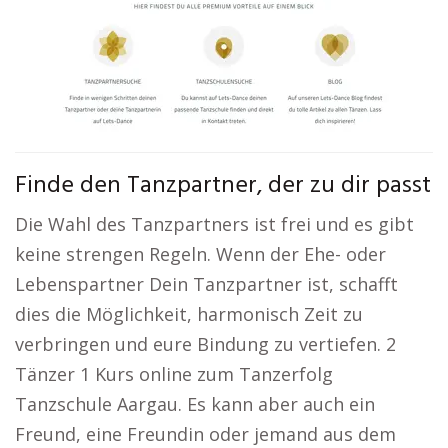
Finde den Tanzpartner, der zu dir passt
Die Wahl des Tanzpartners ist frei und es gibt
keine strengen Regeln. Wenn der Ehe- oder
Lebenspartner Dein Tanzpartner ist, schafft
dies die Möglichkeit, harmonisch Zeit zu
verbringen und eure Bindung zu vertiefen. 2
Tänzer 1 Kurs online zum Tanzerfolg
Tanzschule Aargau. Es kann aber auch ein
Freund, eine Freundin oder jemand aus dem