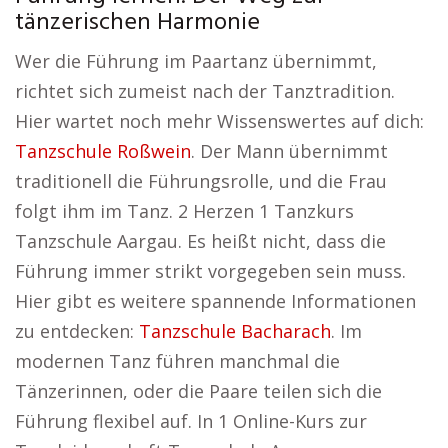
tänzerischen Harmonie
Wer die Führung im Paartanz übernimmt,
richtet sich zumeist nach der Tanztradition.
Hier wartet noch mehr Wissenswertes auf dich:
Tanzschule Roßwein
. Der Mann übernimmt
traditionell die Führungsrolle, und die Frau
folgt ihm im Tanz. 2 Herzen 1 Tanzkurs
Tanzschule Aargau. Es heißt nicht, dass die
Führung immer strikt vorgegeben sein muss.
Hier gibt es weitere spannende Informationen
zu entdecken:
Tanzschule Bacharach
. Im
modernen Tanz führen manchmal die
Tänzerinnen, oder die Paare teilen sich die
Führung flexibel auf. In 1 Online-Kurs zur