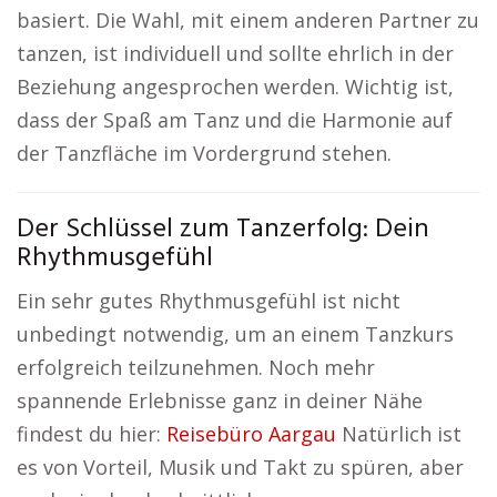
basiert. Die Wahl, mit einem anderen Partner zu
tanzen, ist individuell und sollte ehrlich in der
Beziehung angesprochen werden. Wichtig ist,
dass der Spaß am Tanz und die Harmonie auf
der Tanzfläche im Vordergrund stehen.
Der Schlüssel zum Tanzerfolg: Dein
Rhythmusgefühl
Ein sehr gutes Rhythmusgefühl ist nicht
unbedingt notwendig, um an einem Tanzkurs
erfolgreich teilzunehmen. Noch mehr
spannende Erlebnisse ganz in deiner Nähe
findest du hier:
Reisebüro Aargau
Natürlich ist
es von Vorteil, Musik und Takt zu spüren, aber