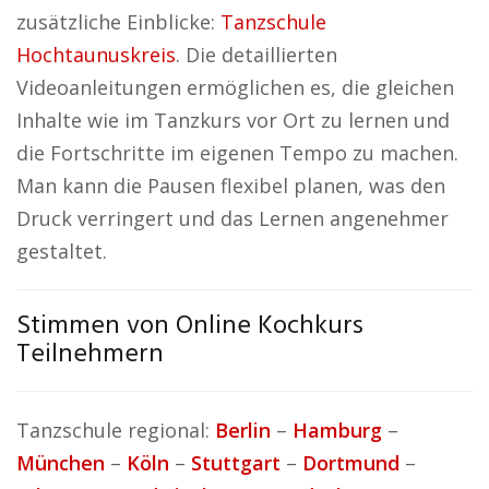
zusätzliche Einblicke:
Tanzschule
Hochtaunuskreis
. Die detaillierten
Videoanleitungen ermöglichen es, die gleichen
Inhalte wie im Tanzkurs vor Ort zu lernen und
die Fortschritte im eigenen Tempo zu machen.
Man kann die Pausen flexibel planen, was den
Druck verringert und das Lernen angenehmer
gestaltet.
Stimmen von Online Kochkurs
Teilnehmern
Tanzschule regional:
Berlin
–
Hamburg
–
München
–
Köln
–
Stuttgart
–
Dortmund
–