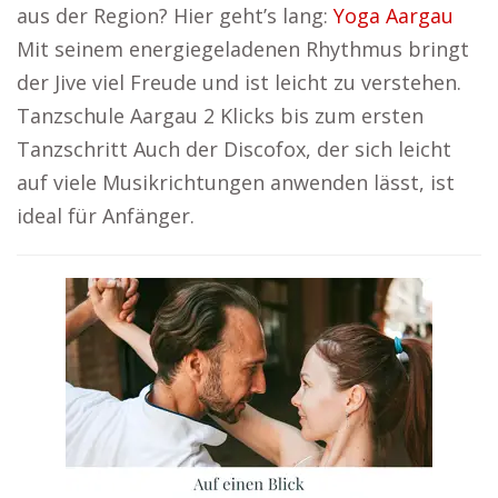
aus der Region? Hier geht’s lang:
Yoga Aargau
Mit seinem energiegeladenen Rhythmus bringt
der Jive viel Freude und ist leicht zu verstehen.
Tanzschule Aargau 2 Klicks bis zum ersten
Tanzschritt Auch der Discofox, der sich leicht
auf viele Musikrichtungen anwenden lässt, ist
ideal für Anfänger.