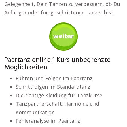
Gelegenheit, Dein Tanzen zu verbessern, ob Du
Anfänger oder fortgeschrittener Tänzer bist.
Paartanz online 1 Kurs unbegrenzte
Möglichkeiten
Führen und Folgen im Paartanz
Schrittfolgen im Standardtanz
Die richtige Kleidung für Tanzkurse
Tanzpartnerschaft: Harmonie und
Kommunikation
Fehleranalyse im Paartanz