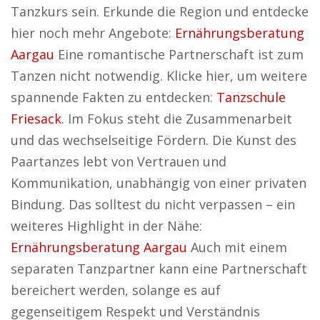
Tanzkurs sein. Erkunde die Region und entdecke
hier noch mehr Angebote:
Ernährungsberatung
Aargau
Eine romantische Partnerschaft ist zum
Tanzen nicht notwendig. Klicke hier, um weitere
spannende Fakten zu entdecken:
Tanzschule
Friesack
. Im Fokus steht die Zusammenarbeit
und das wechselseitige Fördern. Die Kunst des
Paartanzes lebt von Vertrauen und
Kommunikation, unabhängig von einer privaten
Bindung. Das solltest du nicht verpassen – ein
weiteres Highlight in der Nähe:
Ernährungsberatung Aargau
Auch mit einem
separaten Tanzpartner kann eine Partnerschaft
bereichert werden, solange es auf
gegenseitigem Respekt und Verständnis