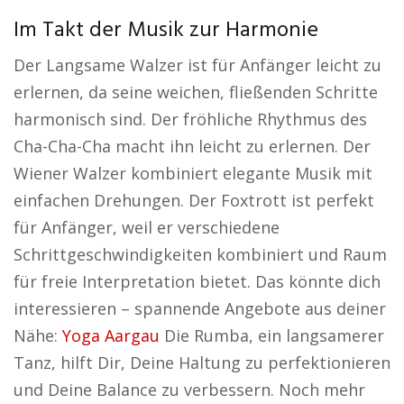
Im Takt der Musik zur Harmonie
Der Langsame Walzer ist für Anfänger leicht zu
erlernen, da seine weichen, fließenden Schritte
harmonisch sind. Der fröhliche Rhythmus des
Cha-Cha-Cha macht ihn leicht zu erlernen. Der
Wiener Walzer kombiniert elegante Musik mit
einfachen Drehungen. Der Foxtrott ist perfekt
für Anfänger, weil er verschiedene
Schrittgeschwindigkeiten kombiniert und Raum
für freie Interpretation bietet. Das könnte dich
interessieren – spannende Angebote aus deiner
Nähe:
Yoga Aargau
Die Rumba, ein langsamerer
Tanz, hilft Dir, Deine Haltung zu perfektionieren
und Deine Balance zu verbessern. Noch mehr