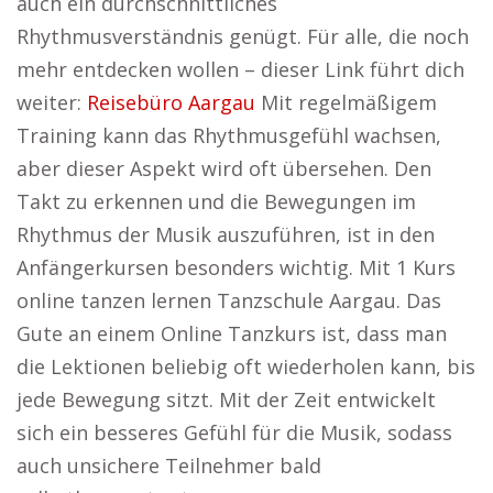
auch ein durchschnittliches
Rhythmusverständnis genügt. Für alle, die noch
mehr entdecken wollen – dieser Link führt dich
weiter:
Reisebüro Aargau
Mit regelmäßigem
Training kann das Rhythmusgefühl wachsen,
aber dieser Aspekt wird oft übersehen. Den
Takt zu erkennen und die Bewegungen im
Rhythmus der Musik auszuführen, ist in den
Anfängerkursen besonders wichtig. Mit 1 Kurs
online tanzen lernen Tanzschule Aargau. Das
Gute an einem Online Tanzkurs ist, dass man
die Lektionen beliebig oft wiederholen kann, bis
jede Bewegung sitzt. Mit der Zeit entwickelt
sich ein besseres Gefühl für die Musik, sodass
auch unsichere Teilnehmer bald