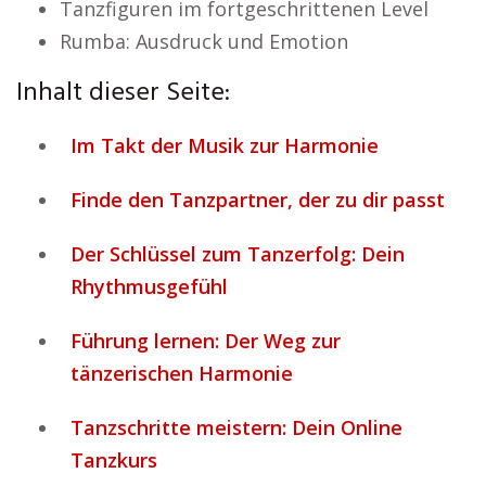
Tanzfiguren im fortgeschrittenen Level
Rumba: Ausdruck und Emotion
Inhalt dieser Seite:
Im Takt der Musik zur Harmonie
Finde den Tanzpartner, der zu dir passt
Der Schlüssel zum Tanzerfolg: Dein
Rhythmusgefühl
Führung lernen: Der Weg zur
tänzerischen Harmonie
Tanzschritte meistern: Dein Online
Tanzkurs