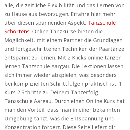
alle, die zeitliche Flexibilität und das Lernen von
zu Hause aus bevorzugen. Erfahre hier mehr
über diesen spannenden Aspekt:
Tanzschule
Schortens
. Online Tanzkurse bieten die
Möglichkeit, mit einem Partner die Grundlagen
und fortgeschrittenen Techniken der Paartänze
entspannt zu lernen. Mit 2 Klicks online tanzen
lernen Tanzschule Aargau. Die Lektionen lassen
sich immer wieder abspielen, was besonders
bei komplizierten Schrittfolgen praktisch ist. 1
Kurs 2 Schritte zu Deinem Tanzerfolg
Tanzschule Aargau. Durch einen Online Kurs hat
man den Vorteil, dass man in einer bekannten
Umgebung tanzt, was die Entspannung und
Konzentration fördert. Diese Seite liefert dir