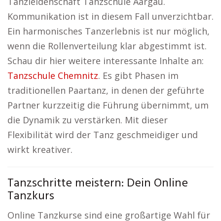
Tanzleidenschaft Tanzschule Aargau.
Kommunikation ist in diesem Fall unverzichtbar.
Ein harmonisches Tanzerlebnis ist nur möglich,
wenn die Rollenverteilung klar abgestimmt ist.
Schau dir hier weitere interessante Inhalte an:
Tanzschule Chemnitz
. Es gibt Phasen im
traditionellen Paartanz, in denen der geführte
Partner kurzzeitig die Führung übernimmt, um
die Dynamik zu verstärken. Mit dieser
Flexibilität wird der Tanz geschmeidiger und
wirkt kreativer.
Tanzschritte meistern: Dein Online
Tanzkurs
Online Tanzkurse sind eine großartige Wahl für